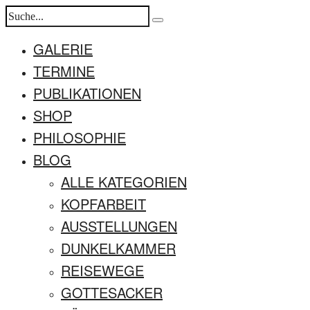
GALERIE
TERMINE
PUBLIKATIONEN
SHOP
PHILOSOPHIE
BLOG
ALLE KATEGORIEN
KOPFARBEIT
AUSSTELLUNGEN
DUNKELKAMMER
REISEWEGE
GOTTESACKER