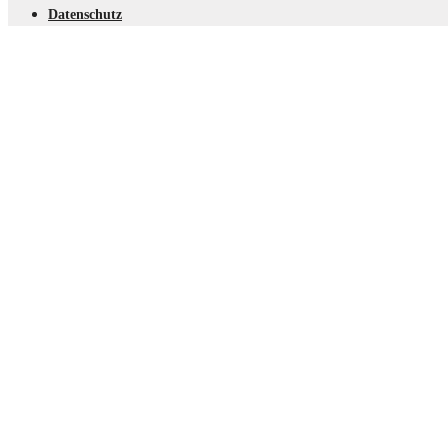
Datenschutz