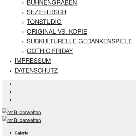
BÜHNENGRABEN
SEZIERTISCH
TONSTUDIO
ORIGINAL VS. KOPIE
SUBKULTURELLE GEDANKENSPIELE
GOTHIC FRIDAY
IMPRESSUM
DATENSCHUTZ
Galerie