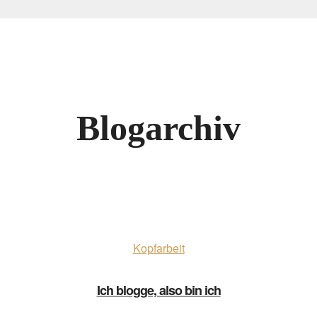
Blogarchiv
Kopfarbeit
Ich blogge, also bin ich