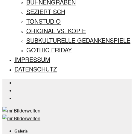
BÜHNENGRABEN
SEZIERTISCH
TONSTUDIO
ORIGINAL VS. KOPIE
SUBKULTURELLE GEDANKENSPIELE
GOTHIC FRIDAY
IMPRESSUM
DATENSCHUTZ
Galerie