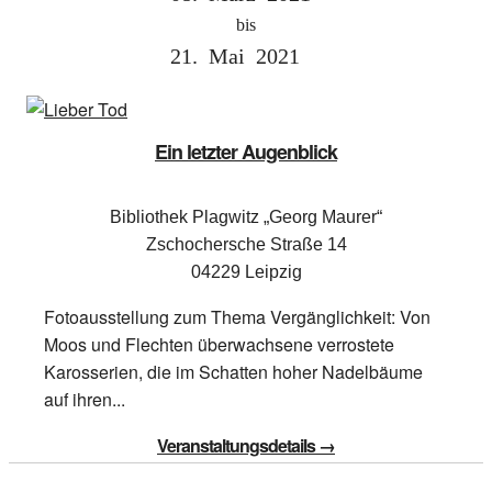
bis
21.
Mai
2021
Ein letzter Augenblick
Bibliothek Plagwitz „Georg Maurer“
Zschochersche Straße 14
04229 Leipzig
Fotoausstellung zum Thema Vergänglichkeit: Von
Moos und Flechten überwachsene verrostete
Karosserien, die im Schatten hoher Nadelbäume
auf ihren...
Veranstaltungsdetails →