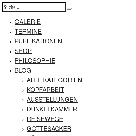
GALERIE
TERMINE
PUBLIKATIONEN
SHOP
PHILOSOPHIE
BLOG
ALLE KATEGORIEN
KOPFARBEIT
AUSSTELLUNGEN
DUNKELKAMMER
REISEWEGE
GOTTESACKER