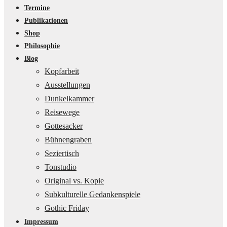
Termine
Publikationen
Shop
Philosophie
Blog
Kopfarbeit
Ausstellungen
Dunkelkammer
Reisewege
Gottesacker
Bühnengraben
Seziertisch
Tonstudio
Original vs. Kopie
Subkulturelle Gedankenspiele
Gothic Friday
Impressum