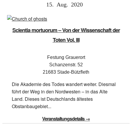
15.
Aug.
2020
Scientia mortuorum – Von der Wissenschaft der
Toten Vol. III
Festung Grauerort
Schanzenstr. 52
21683 Stade-Bützfleth
Die Akademie des Todes wandert weiter. Diesmal
führt der Weg in den Nordwesten – in das Alte
Land. Dieses ist Deutschlands ältestes
Obstanbaugebiet...
Veranstaltungsdetails →