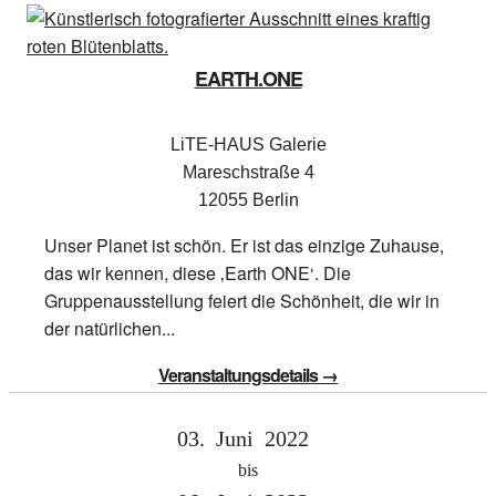
EARTH.ONE
LiTE-HAUS Galerie
Mareschstraße 4
12055 Berlin
Unser Planet ist schön. Er ist das einzige Zuhause,
das wir kennen, diese ‚Earth ONE‘. Die
Gruppenausstellung feiert die Schönheit, die wir in
der natürlichen...
Veranstaltungsdetails →
03.
Juni
2022
bis