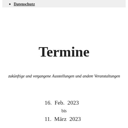
Datenschutz
Termine
zukünftige und vergangene Ausstellungen und andere Veranstaltungen
16.
Feb.
2023
bis
11.
März
2023