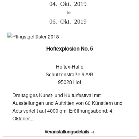
04.
Okt.
2019
bis
06.
Okt.
2019
Hoftexplosion No. 5
Hoftex-Halle
Schützenstraße 9 A/B
95028 Hof
Dreitägiges Kunst- und Kulturfestival mit
Ausstellungen und Auftritten von 60 Künstlern und
Acts verteilt auf 4000 qm. Eröffnungsabend: 4.
Oktober,...
Veranstaltungsdetails →