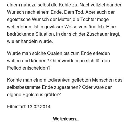
einem nahezu selbst die Kehle zu. Nachvollziehbar der
Wunsch nach einem Ende. Dem Tod. Aber auch der
egoistische Wunsch der Mutter, die Tochter möge
weiterleben, ist in gewisser Weise verständlich. Eine
bedrückende Situation, in der sich der Zuschauer fragt,
wie er handeln würde.
Würde man solche Qualen bis zum Ende erleiden
wollen und können? Oder würde man sich für den
Freitod entscheiden?
Könnte man einem todkranken geliebten Menschen das
selbstbestimmte Ende zugestehen? Oder wäre der
eigene Egoismus größer?
Filmstart: 13.02.2014
Weiterlesen...