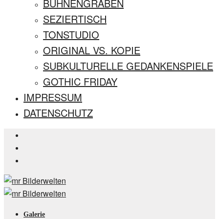
BÜHNENGRABEN
SEZIERTISCH
TONSTUDIO
ORIGINAL VS. KOPIE
SUBKULTURELLE GEDANKENSPIELE
GOTHIC FRIDAY
IMPRESSUM
DATENSCHUTZ
Galerie