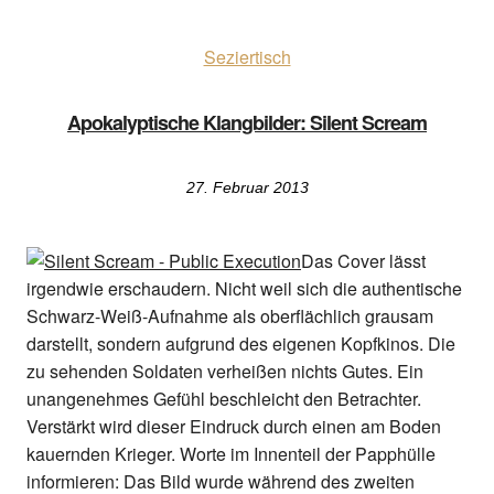
Seziertisch
Apokalyptische Klangbilder: Silent Scream
27. Februar 2013
Das Cover lässt
irgendwie erschaudern. Nicht weil sich die authentische
Schwarz-Weiß-Aufnahme als oberflächlich grausam
darstellt, sondern aufgrund des eigenen Kopfkinos. Die
zu sehenden Soldaten verheißen nichts Gutes. Ein
unangenehmes Gefühl beschleicht den Betrachter.
Verstärkt wird dieser Eindruck durch einen am Boden
kauernden Krieger. Worte im Innenteil der Papphülle
informieren: Das Bild wurde während des zweiten