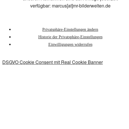
verfügbar: marcus[at]mr-bilderwelten.de
Privatsphäre-Einstellungen ändern
Historie der Privatsphäre-Einstellungen
Einwilligungen widerrufen
DSGVO Cookie Consent mit Real Cookie Banner