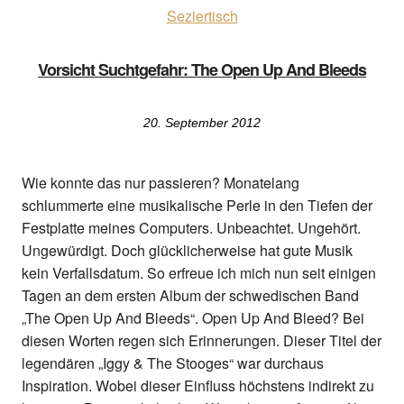
Seziertisch
Vorsicht Suchtgefahr: The Open Up And Bleeds
20. September 2012
Wie konnte das nur passieren? Monatelang
schlummerte eine musikalische Perle in den Tiefen der
Festplatte meines Computers. Unbeachtet. Ungehört.
Ungewürdigt. Doch glücklicherweise hat gute Musik
kein Verfallsdatum. So erfreue ich mich nun seit einigen
Tagen an dem ersten Album der schwedischen Band
„The Open Up And Bleeds“. Open Up And Bleed? Bei
diesen Worten regen sich Erinnerungen. Dieser Titel der
legendären „Iggy & The Stooges“ war durchaus
Inspiration.
Wobei dieser Einfluss höchstens indirekt zu