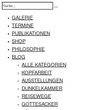
GALERIE
TERMINE
PUBLIKATIONEN
SHOP
PHILOSOPHIE
BLOG
ALLE KATEGORIEN
KOPFARBEIT
AUSSTELLUNGEN
DUNKELKAMMER
REISEWEGE
GOTTESACKER