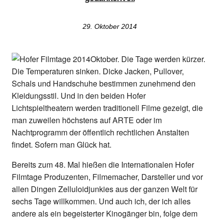
29. Oktober 2014
Oktober. Die Tage werden kürzer.
Die Temperaturen sinken. Dicke Jacken, Pullover,
Schals und Handschuhe bestimmen zunehmend den
Kleidungsstil. Und in den beiden Hofer
Lichtspieltheatern werden traditionell Filme gezeigt, die
man zuweilen höchstens auf ARTE oder im
Nachtprogramm der öffentlich rechtlichen Anstalten
findet. Sofern man Glück hat.
Bereits zum 48. Mal hießen die Internationalen Hofer
Filmtage Produzenten, Filmemacher, Darsteller und vor
allen Dingen Zelluloidjunkies aus der ganzen Welt für
sechs Tage willkommen. Und auch ich, der ich alles
andere als ein begeisterter Kinogänger bin, folge dem