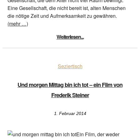
Gesellschaft, die dem Alter nicht viel Raum bewilligt.
Eine Gesellschaft, die nicht bereit ist, alten Menschen
die nötige Zeit und Aufmerksamkeit zu gewähren.
(mehr …)
Weiterlesen...
Seziertisch
Und morgen Mittag bin ich tot – ein Film von
Frederik Steiner
1. Februar 2014
Ein Film, der weder