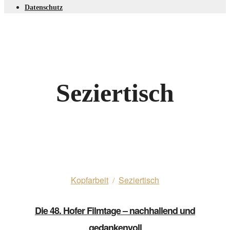
Datenschutz
Seziertisch
Kopfarbeit
Seziertisch
/
Die 48. Hofer Filmtage – nachhallend und
gedankenvoll