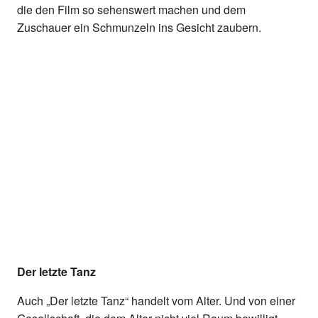
die den Film so sehenswert machen und dem
Zuschauer ein Schmunzeln ins Gesicht zaubern.
Der letzte Tanz
Auch „Der letzte Tanz“ handelt vom Alter. Und von einer