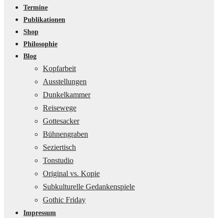
Termine
Publikationen
Shop
Philosophie
Blog
Kopfarbeit
Ausstellungen
Dunkelkammer
Reisewege
Gottesacker
Bühnengraben
Seziertisch
Tonstudio
Original vs. Kopie
Subkulturelle Gedankenspiele
Gothic Friday
Impressum