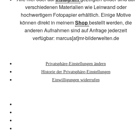
verschiedenen Materialien wie Leinwand oder
hochwertigem Fotopapier erhältlich. Einige Motive
können direkt in meinem
Shop
bestellt werden, die
anderen Aufnahmen sind auf Anfrage jederzeit
verfügbar: marcus[at]mr-bilderwelten.de
Privatsphäre-Einstellungen ändern
Historie der Privatsphäre-Einstellungen
Einwilligungen widerrufen