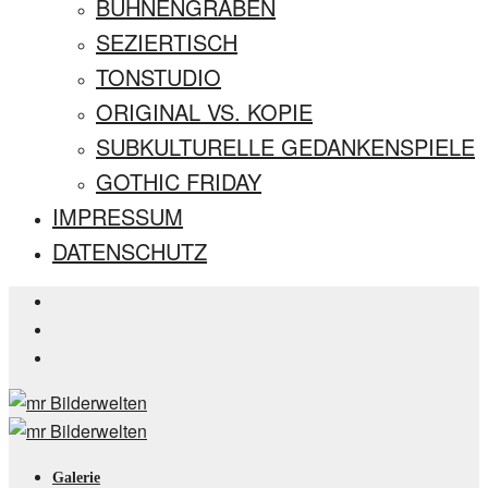
BÜHNENGRABEN
SEZIERTISCH
TONSTUDIO
ORIGINAL VS. KOPIE
SUBKULTURELLE GEDANKENSPIELE
GOTHIC FRIDAY
IMPRESSUM
DATENSCHUTZ
Galerie