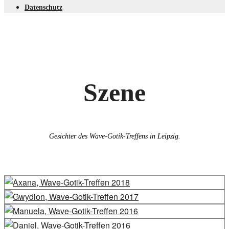
Datenschutz
Szene
Gesichter des Wave-Gotik-Treffens in Leipzig.