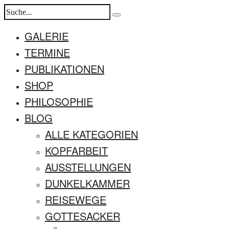
GALERIE
TERMINE
PUBLIKATIONEN
SHOP
PHILOSOPHIE
BLOG
ALLE KATEGORIEN
KOPFARBEIT
AUSSTELLUNGEN
DUNKELKAMMER
REISEWEGE
GOTTESACKER