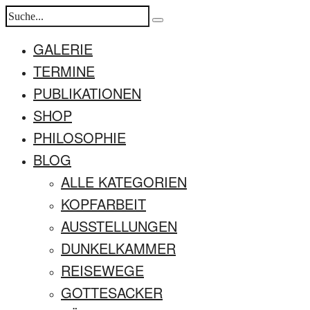
GALERIE
TERMINE
PUBLIKATIONEN
SHOP
PHILOSOPHIE
BLOG
ALLE KATEGORIEN
KOPFARBEIT
AUSSTELLUNGEN
DUNKELKAMMER
REISEWEGE
GOTTESACKER