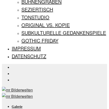
BÜHNENGRABEN
SEZIERTISCH
TONSTUDIO
ORIGINAL VS. KOPIE
SUBKULTURELLE GEDANKENSPIELE
GOTHIC FRIDAY
IMPRESSUM
DATENSCHUTZ
Galerie