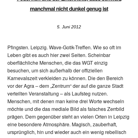
manchmal nicht dunkel genug ist
5. Juni 2012
Pfingsten. Leipzig. Wave-Gotik-Treffen. Wie so oft im
Leben gibt es auch hier zwei Seiten. Scheinbar
oberflächliche Menschen, die das WGT einzig
besuchen, um sich außerhalb der offiziellen
Karnevalszeit verkleiden zu können. Die den Bereich
vor der Agra – dem „Zentrum“ der auf die ganze Stadt
verteilten Veranstaltung – als Laufsteg nutzen.
Menschen, mit denen man keine drei Worte wechseln
möchte und die das mediale Bild als falsches Zerrbild
prägen. Dem gegenüber steht an vielen Orten in Leipzig
eine besondere Atmosphäre. Magisch, zauberhaft,
ursprünglich, hin und wieder auch ein wenig rebellisch