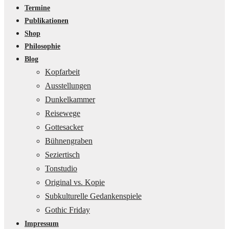
Termine
Publikationen
Shop
Philosophie
Blog
Kopfarbeit
Ausstellungen
Dunkelkammer
Reisewege
Gottesacker
Bühnengraben
Seziertisch
Tonstudio
Original vs. Kopie
Subkulturelle Gedankenspiele
Gothic Friday
Impressum