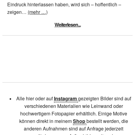
Eindruck hinterlassen haben, wird sich – hoffentlich –
zeigen…
(mehr …)
Weiterlesen...
Alle hier oder auf
Instagram
gezeigten Bilder sind auf
verschiedenen Materialien wie Leinwand oder
hochwertigem Fotopapier erhältlich. Einige Motive
können direkt in meinem
Shop
bestellt werden, die
anderen Aufnahmen sind auf Anfrage jederzeit