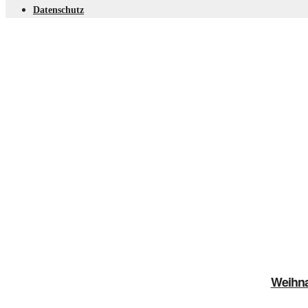
Datenschutz
Weihna