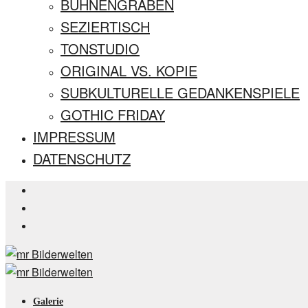
BÜHNENGRABEN
SEZIERTISCH
TONSTUDIO
ORIGINAL VS. KOPIE
SUBKULTURELLE GEDANKENSPIELE
GOTHIC FRIDAY
IMPRESSUM
DATENSCHUTZ
Galerie