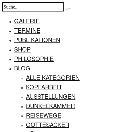
GALERIE
TERMINE
PUBLIKATIONEN
SHOP
PHILOSOPHIE
BLOG
ALLE KATEGORIEN
KOPFARBEIT
AUSSTELLUNGEN
DUNKELKAMMER
REISEWEGE
GOTTESACKER