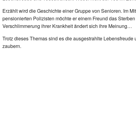
Erzählt wird die Geschichte einer Gruppe von Senioren. Im Mi
pensionierten Polizisten möchte er einem Freund das Sterben 
Verschlimmerung ihrer Krankheit ändert sich ihre Meinung…
Trotz dieses Themas sind es die ausgestrahlte Lebensfreude
zaubern.