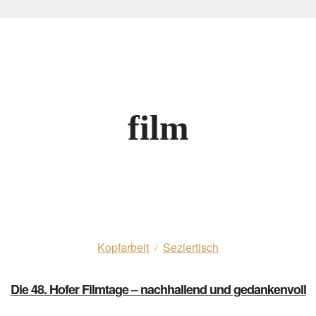
film
Kopfarbeit
Seziertisch
/
Die 48. Hofer Filmtage – nachhallend und gedankenvoll