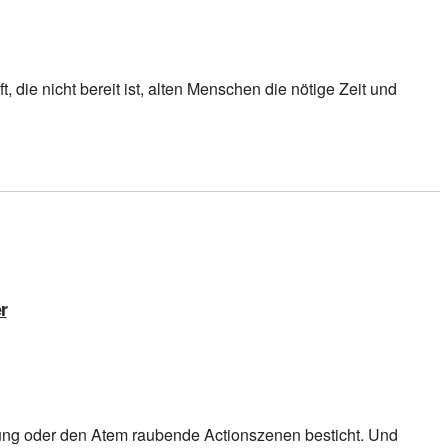
, die nicht bereit ist, alten Menschen die nötige Zeit und
r
nung oder den Atem raubende Actionszenen besticht. Und