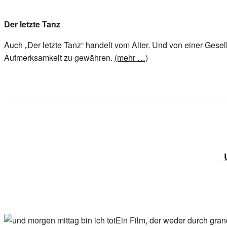
Der letzte Tanz
Auch „Der letzte Tanz“ handelt vom Alter. Und von einer Gesells
Aufmerksamkeit zu gewähren.
(mehr …)
Ein Film, der weder durch gra