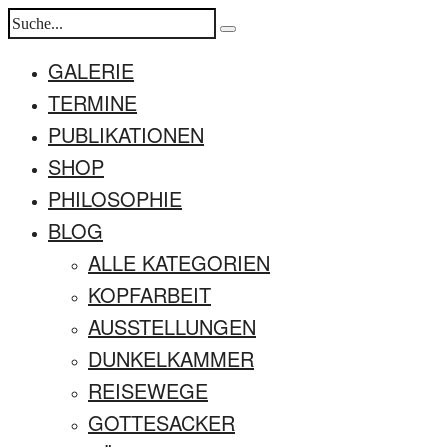
GALERIE
TERMINE
PUBLIKATIONEN
SHOP
PHILOSOPHIE
BLOG
ALLE KATEGORIEN
KOPFARBEIT
AUSSTELLUNGEN
DUNKELKAMMER
REISEWEGE
GOTTESACKER