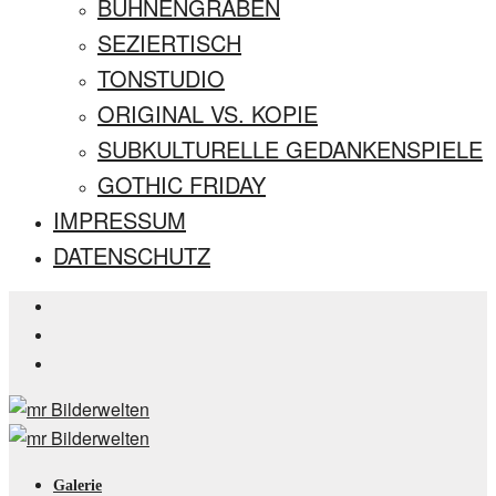
BÜHNENGRABEN
SEZIERTISCH
TONSTUDIO
ORIGINAL VS. KOPIE
SUBKULTURELLE GEDANKENSPIELE
GOTHIC FRIDAY
IMPRESSUM
DATENSCHUTZ
Galerie