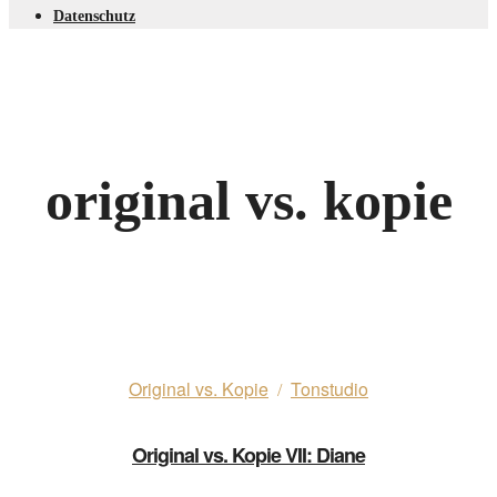
Datenschutz
original vs. kopie
Original vs. Kopie
Tonstudio
/
Original vs. Kopie VII: Diane