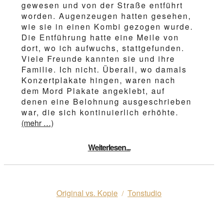
gewesen und von der Straße entführt
worden. Augenzeugen hatten gesehen,
wie sie in einen Kombi gezogen wurde.
Die Entführung hatte eine Meile von
dort, wo ich aufwuchs, stattgefunden.
Viele Freunde kannten sie und ihre
Familie. Ich nicht. Überall, wo damals
Konzertplakate hingen, waren nach
dem Mord Plakate angeklebt, auf
denen eine Belohnung ausgeschrieben
war, die sich kontinuierlich erhöhte.
(mehr …)
Weiterlesen...
Original vs. Kopie
Tonstudio
/