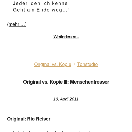
Jeder, den ich kenne
Geht am Ende weg…“
(mehr …)
Weiterlesen...
Original vs. Kopie
Tonstudio
/
Original vs. Kopie III: Menschenfresser
10. April 2011
Original: Rio Reiser