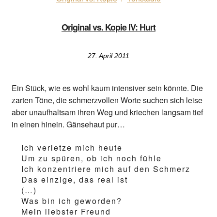
Original vs. Kopie IV: Hurt
27. April 2011
Ein Stück, wie es wohl kaum intensiver sein könnte. Die
zarten Töne, die schmerzvollen Worte suchen sich leise
aber unaufhaltsam ihren Weg und kriechen langsam tief
in einen hinein. Gänsehaut pur…
Ich verletze mich heute
Um zu spüren, ob ich noch fühle
Ich konzentriere mich auf den Schmerz
Das einzige, das real ist
(…)
Was bin ich geworden?
Mein liebster Freund