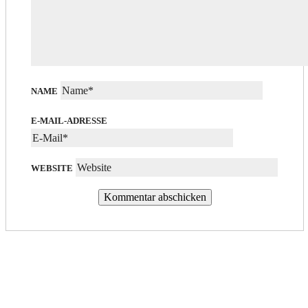
NAME
E-MAIL-ADRESSE
WEBSITE