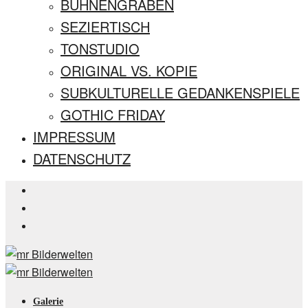
BÜHNENGRABEN
SEZIERTISCH
TONSTUDIO
ORIGINAL VS. KOPIE
SUBKULTURELLE GEDANKENSPIELE
GOTHIC FRIDAY
IMPRESSUM
DATENSCHUTZ
Galerie