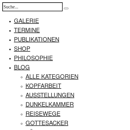
GALERIE
TERMINE
PUBLIKATIONEN
SHOP
PHILOSOPHIE
BLOG
ALLE KATEGORIEN
KOPFARBEIT
AUSSTELLUNGEN
DUNKELKAMMER
REISEWEGE
GOTTESACKER