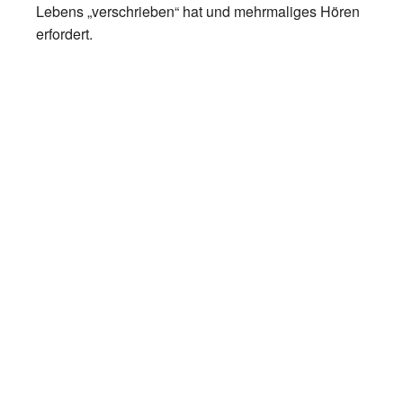
Lebens „verschrieben“ hat und mehrmaliges Hören
erfordert.