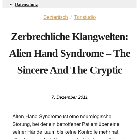
Datenschutz
Seziertisch
Tonstudio
/
Zerbrechliche Klangwelten:
Alien Hand Syndrome – The
Sincere And The Cryptic
7. Dezember 2011
Alien-Hand-Syndrome ist eine neurologische
Störung, bei der ein betroffener Patient über eine
seiner Hände kaum bis keine Kontrolle mehr hat.