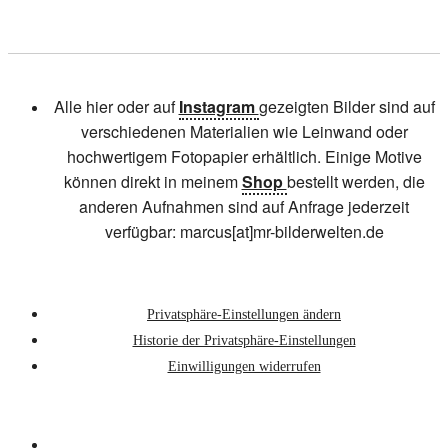
Alle hier oder auf
Instagram
gezeigten Bilder sind auf
verschiedenen Materialien wie Leinwand oder
hochwertigem Fotopapier erhältlich. Einige Motive
können direkt in meinem
Shop
bestellt werden, die
anderen Aufnahmen sind auf Anfrage jederzeit
verfügbar: marcus[at]mr-bilderwelten.de
Privatsphäre-Einstellungen ändern
Historie der Privatsphäre-Einstellungen
Einwilligungen widerrufen