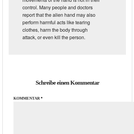
control. Many people and doctors
report that the alien hand may also
perform harmful acts like tearing
clothes, harm the body through
attack, or even kill the person.
Schreibe einen Kommentar
KOMMENTAR
*