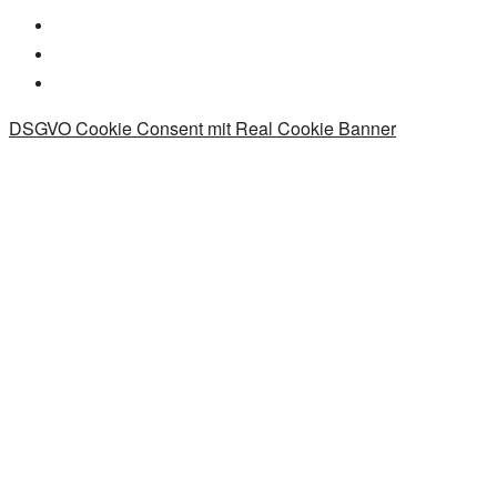
DSGVO Cookie Consent mit Real Cookie Banner