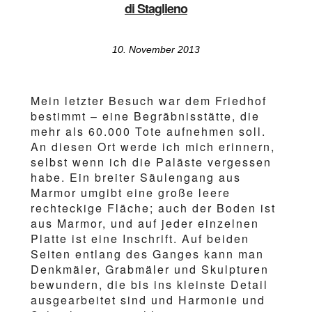
di Staglieno
10. November 2013
Mein letzter Besuch war dem Friedhof
bestimmt – eine Begräbnisstätte, die
mehr als 60.000 Tote aufnehmen soll.
An diesen Ort werde ich mich erinnern,
selbst wenn ich die Paläste vergessen
habe. Ein breiter Säulengang aus
Marmor umgibt eine große leere
rechteckige Fläche; auch der Boden ist
aus Marmor, und auf jeder einzelnen
Platte ist eine Inschrift. Auf beiden
Seiten entlang des Ganges kann man
Denkmäler, Grabmäler und Skulpturen
bewundern, die bis ins kleinste Detail
ausgearbeitet sind und Harmonie und