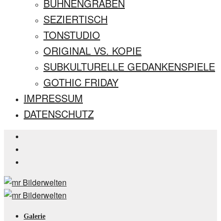
BÜHNENGRABEN
SEZIERTISCH
TONSTUDIO
ORIGINAL VS. KOPIE
SUBKULTURELLE GEDANKENSPIELE
GOTHIC FRIDAY
IMPRESSUM
DATENSCHUTZ
Galerie