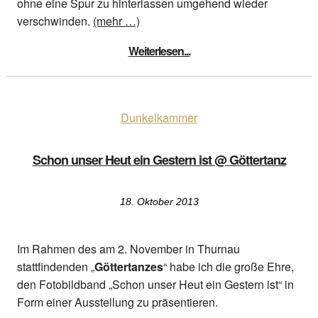
ohne eine Spur zu hinterlassen umgehend wieder
verschwinden.
(mehr …)
Weiterlesen...
Dunkelkammer
Schon unser Heut ein Gestern ist @ Göttertanz
18. Oktober 2013
Im Rahmen des am 2. November in Thurnau
stattfindenden „
Göttertanzes
“ habe ich die große Ehre,
den Fotobildband „Schon unser Heut ein Gestern ist“ in
Form einer Ausstellung zu präsentieren.