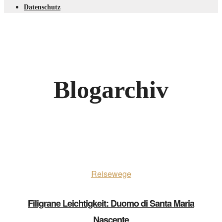
Datenschutz
Blogarchiv
Reisewege
Filigrane Leichtigkeit: Duomo di Santa Maria
Nascente