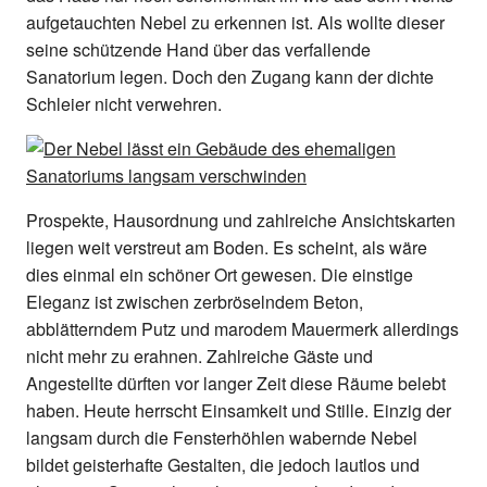
aufgetauchten Nebel zu erkennen ist. Als wollte dieser
seine schützende Hand über das verfallende
Sanatorium legen. Doch den Zugang kann der dichte
Schleier nicht verwehren.
Prospekte, Hausordnung und zahlreiche Ansichtskarten
liegen weit verstreut am Boden. Es scheint, als wäre
dies einmal ein schöner Ort gewesen. Die einstige
Eleganz ist zwischen zerbröselndem Beton,
abblätterndem Putz und marodem Mauermerk allerdings
nicht mehr zu erahnen. Zahlreiche Gäste und
Angestellte dürften vor langer Zeit diese Räume belebt
haben. Heute herrscht Einsamkeit und Stille. Einzig der
langsam durch die Fensterhöhlen wabernde Nebel
bildet geisterhafte Gestalten, die jedoch lautlos und