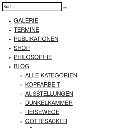
GALERIE
TERMINE
PUBLIKATIONEN
SHOP
PHILOSOPHIE
BLOG
ALLE KATEGORIEN
KOPFARBEIT
AUSSTELLUNGEN
DUNKELKAMMER
REISEWEGE
GOTTESACKER