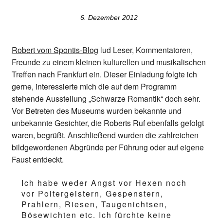
6. Dezember 2012
Robert vom Spontis-Blog
lud Leser, Kommentatoren,
Freunde zu einem kleinen kulturellen und musikalischen
Treffen nach Frankfurt ein. Dieser Einladung folgte ich
gerne, interessierte mich die auf dem Programm
stehende Ausstellung „Schwarze Romantik“ doch sehr.
Vor Betreten des Museums wurden bekannte und
unbekannte Gesichter, die Roberts Ruf ebenfalls gefolgt
waren, begrüßt. Anschließend wurden die zahlreichen
bildgewordenen Abgründe per Führung oder auf eigene
Faust entdeckt.
Ich habe weder Angst vor Hexen noch
vor Poltergeistern, Gespenstern,
Prahlern, Riesen, Taugenichtsen,
Bösewichten etc. Ich fürchte keine