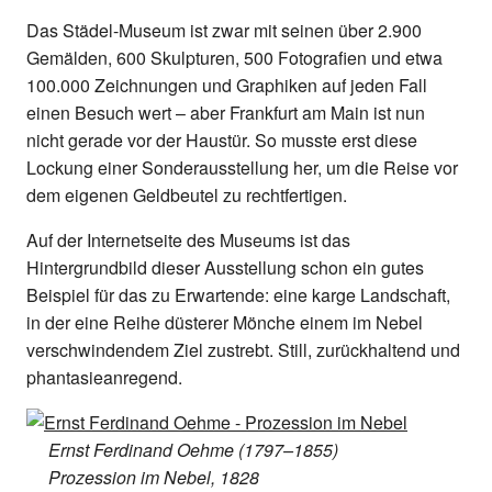
Das Städel-Museum ist zwar mit seinen über 2.900
Gemälden, 600 Skulpturen, 500 Fotografien und etwa
100.000 Zeichnungen und Graphiken auf jeden Fall
einen Besuch wert – aber Frankfurt am Main ist nun
nicht gerade vor der Haustür. So musste erst diese
Lockung einer Sonderausstellung her, um die Reise vor
dem eigenen Geldbeutel zu rechtfertigen.
Auf der Internetseite des Museums ist das
Hintergrundbild dieser Ausstellung schon ein gutes
Beispiel für das zu Erwartende: eine karge Landschaft,
in der eine Reihe düsterer Mönche einem im Nebel
verschwindendem Ziel zustrebt. Still, zurückhaltend und
phantasieanregend.
Ernst Ferdinand Oehme (1797–1855)
Prozession im Nebel, 1828