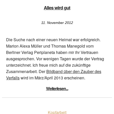
Alles wird gut
11. November 2012
Die Suche nach einer neuen Heimat war erfolgreich.
Marion Alexa Müller und Thomas Manegold vom
Berliner Verlag Periplaneta haben mir ihr Vertrauen
ausgesprochen. Vor wenigen Tagen wurde der Vertrag
unterzeichnet. Ich freue mich auf die zukünftige
Zusammenarbeit. Der
Bildband über den Zauber des
Verfalls
wird im März/April 2013 erscheinen.
Weiterlesen...
Kopfarbeit