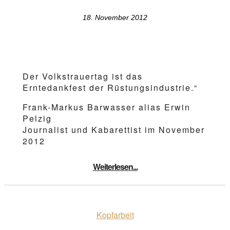
18. November 2012
Der Volkstrauertag ist das
Erntedankfest der Rüstungsindustrie.“
Frank-Markus Barwasser alias Erwin
Pelzig
Journalist und Kabarettist im November
2012
Weiterlesen...
Kopfarbeit