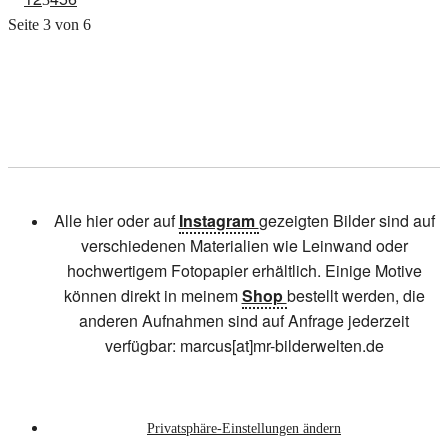
Seite 3 von 6
Alle hier oder auf
Instagram
gezeigten Bilder sind auf
verschiedenen Materialien wie Leinwand oder
hochwertigem Fotopapier erhältlich. Einige Motive
können direkt in meinem
Shop
bestellt werden, die
anderen Aufnahmen sind auf Anfrage jederzeit
verfügbar: marcus[at]mr-bilderwelten.de
Privatsphäre-Einstellungen ändern