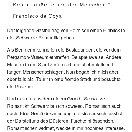
Kreatur außer einer: den Menschen.“
Francisco de Goya
Der folgende Gastbeitrag von Edith soll einen Einblick in
die „Schwarze Romantik“ geben:
Als Berlinerin kenne ich die Busladungen, die vor dem
Pergamon-Museum eintreffen. Beispielsweise. Andere
Museen in der Stadt zieren sich meist ebenfalls mit
langen Menschenschlagen. Nun begab ich mich aber
ebenfalls als „Touri“ in eine fremde Stadt und besuchte
ein Museum.
Und das nur aus dem einem Grund: „Schwarze
Romantik“. Schwarz bin ich sowieso. Romantisch auch
noch. Eine Gemäldesammlung, die sich ausschliesslich
der Darstellung des Düsteren, Furchteinflössenden,
Romantischen widmet, weckte in mir höchstes Interesse.