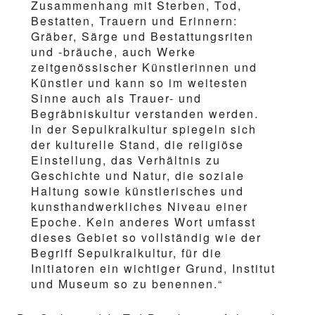
Zusammenhang mit Sterben, Tod,
Bestatten, Trauern und Erinnern:
Gräber, Särge und Bestattungsriten
und -bräuche, auch Werke
zeitgenössischer Künstlerinnen und
Künstler und kann so im weitesten
Sinne auch als Trauer- und
Begräbniskultur verstanden werden.
In der Sepulkralkultur spiegeln sich
der kulturelle Stand, die religiöse
Einstellung, das Verhältnis zu
Geschichte und Natur, die soziale
Haltung sowie künstlerisches und
kunsthandwerkliches Niveau einer
Epoche. Kein anderes Wort umfasst
dieses Gebiet so vollständig wie der
Begriff Sepulkralkultur, für die
Initiatoren ein wichtiger Grund, Institut
und Museum so zu benennen.“