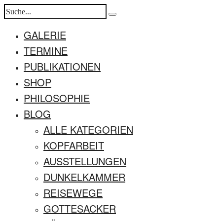
GALERIE
TERMINE
PUBLIKATIONEN
SHOP
PHILOSOPHIE
BLOG
ALLE KATEGORIEN
KOPFARBEIT
AUSSTELLUNGEN
DUNKELKAMMER
REISEWEGE
GOTTESACKER