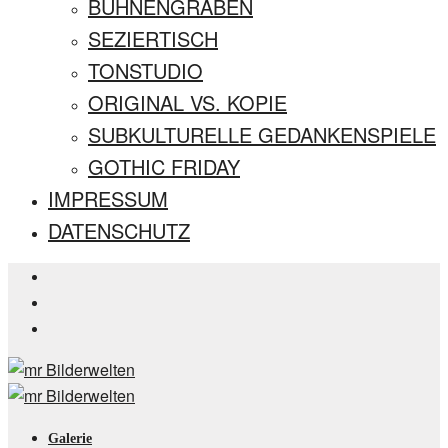
BÜHNENGRABEN
SEZIERTISCH
TONSTUDIO
ORIGINAL VS. KOPIE
SUBKULTURELLE GEDANKENSPIELE
GOTHIC FRIDAY
IMPRESSUM
DATENSCHUTZ
Galerie