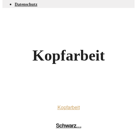
Datenschutz
Kopfarbeit
Kopfarbeit
Schwarz…