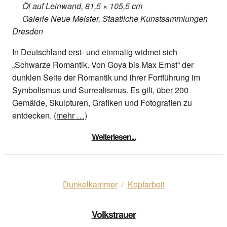
Öl auf Leinwand, 81,5 × 105,5 cm
Galerie Neue Meister, Staatliche Kunstsammlungen
Dresden
In Deutschland erst- und einmalig widmet sich
„Schwarze Romantik. Von Goya bis Max Ernst“ der
dunklen Seite der Romantik und ihrer Fortführung im
Symbolismus und Surrealismus. Es gilt, über 200
Gemälde, Skulpturen, Grafiken und Fotografien zu
entdecken.
(mehr …)
Weiterlesen...
Dunkelkammer
Kopfarbeit
/
Volkstrauer