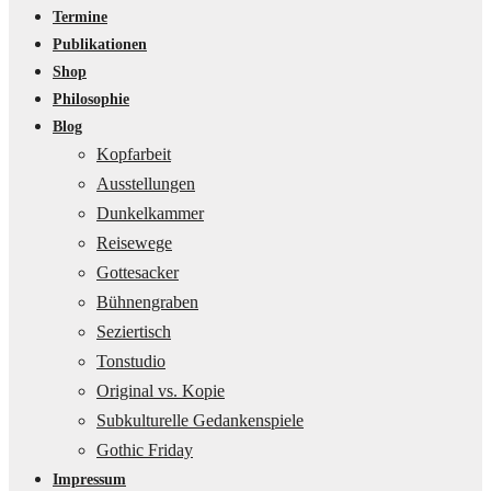
Termine
Publikationen
Shop
Philosophie
Blog
Kopfarbeit
Ausstellungen
Dunkelkammer
Reisewege
Gottesacker
Bühnengraben
Seziertisch
Tonstudio
Original vs. Kopie
Subkulturelle Gedankenspiele
Gothic Friday
Impressum