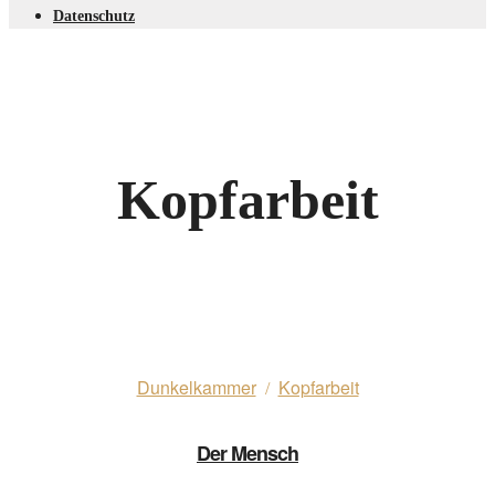
Datenschutz
Kopfarbeit
Dunkelkammer
Kopfarbeit
/
Der Mensch