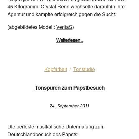
45 Kilogramm. Crystal Renn wechselte daraufhin ihre
Agentur und kämpfte erfolgreich gegen die Sucht.
(abgebildetes Modell:
VeritaS
)
Weiterlesen...
Kopfarbeit
Tonstudio
/
Tonspuren zum Papstbesuch
24. September 2011
Die perfekte musikalische Untermalung zum
Deutschlandbesuch des Papsts: