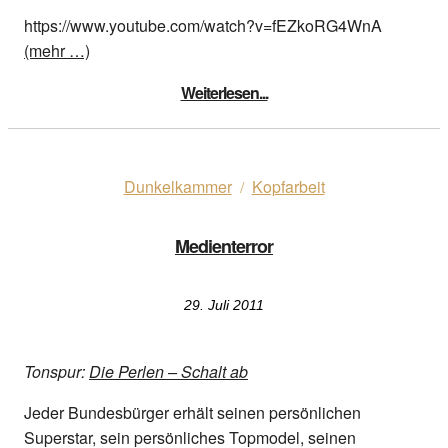
https://www.youtube.com/watch?v=fEZkoRG4WnA
(mehr …)
Weiterlesen...
Dunkelkammer
Kopfarbeit
/
Medienterror
29. Juli 2011
Tonspur:
Die Perlen – Schalt ab
Jeder Bundesbürger erhält seinen persönlichen
Superstar, sein persönliches Topmodel, seinen