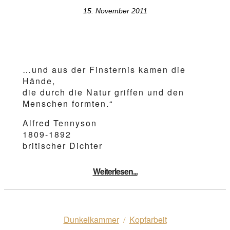
15. November 2011
…und aus der Finsternis kamen die
Hände,
die durch die Natur griffen und den
Menschen formten.“
Alfred Tennyson
1809-1892
britischer Dichter
Weiterlesen...
Dunkelkammer
Kopfarbeit
/