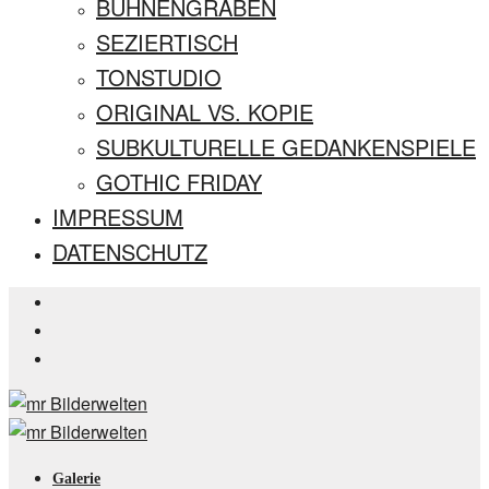
BÜHNENGRABEN
SEZIERTISCH
TONSTUDIO
ORIGINAL VS. KOPIE
SUBKULTURELLE GEDANKENSPIELE
GOTHIC FRIDAY
IMPRESSUM
DATENSCHUTZ
Galerie