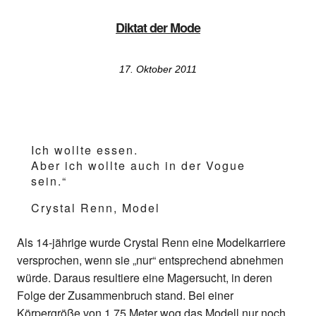
Diktat der Mode
17. Oktober 2011
Ich wollte essen.
Aber ich wollte auch in der Vogue
sein.“
Crystal Renn, Model
Als 14-jährige wurde Crystal Renn eine Modelkarriere
versprochen, wenn sie „nur“ entsprechend abnehmen
würde. Daraus resultiere eine Magersucht, in deren
Folge der Zusammenbruch stand. Bei einer
Körpergröße von 1,75 Meter wog das Modell nur noch