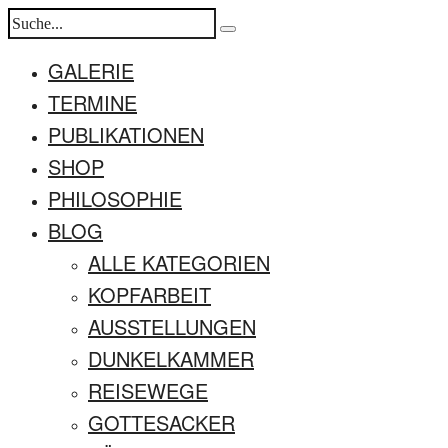
GALERIE
TERMINE
PUBLIKATIONEN
SHOP
PHILOSOPHIE
BLOG
ALLE KATEGORIEN
KOPFARBEIT
AUSSTELLUNGEN
DUNKELKAMMER
REISEWEGE
GOTTESACKER