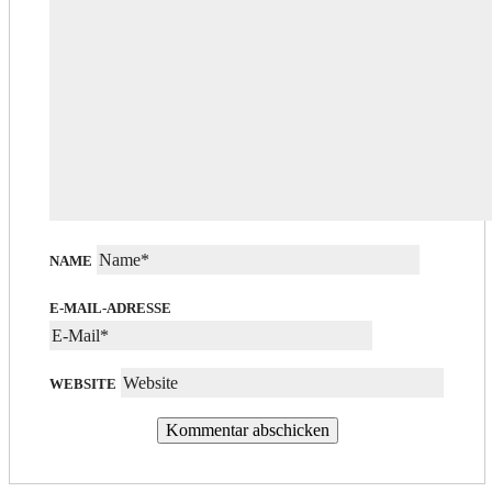
NAME
E-MAIL-ADRESSE
WEBSITE