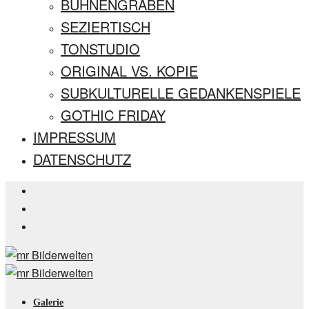
BÜHNENGRABEN
SEZIERTISCH
TONSTUDIO
ORIGINAL VS. KOPIE
SUBKULTURELLE GEDANKENSPIELE
GOTHIC FRIDAY
IMPRESSUM
DATENSCHUTZ
Galerie