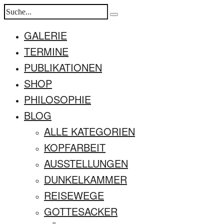
GALERIE
TERMINE
PUBLIKATIONEN
SHOP
PHILOSOPHIE
BLOG
ALLE KATEGORIEN
KOPFARBEIT
AUSSTELLUNGEN
DUNKELKAMMER
REISEWEGE
GOTTESACKER