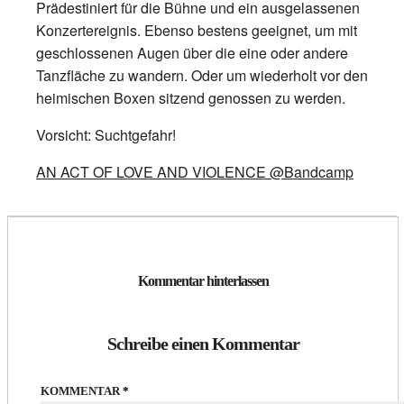
Prädestiniert für die Bühne und ein ausgelassenen
Konzertereignis. Ebenso bestens geeignet, um mit
geschlossenen Augen über die eine oder andere
Tanzfläche zu wandern. Oder um wiederholt vor den
heimischen Boxen sitzend genossen zu werden.
Vorsicht: Suchtgefahr!
AN ACT OF LOVE AND VIOLENCE @Bandcamp
Kommentar hinterlassen
Schreibe einen Kommentar
KOMMENTAR
*