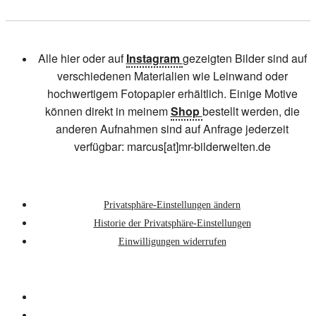
Alle hier oder auf
Instagram
gezeigten Bilder sind auf
verschiedenen Materialien wie Leinwand oder
hochwertigem Fotopapier erhältlich. Einige Motive
können direkt in meinem
Shop
bestellt werden, die
anderen Aufnahmen sind auf Anfrage jederzeit
verfügbar: marcus[at]mr-bilderwelten.de
Privatsphäre-Einstellungen ändern
Historie der Privatsphäre-Einstellungen
Einwilligungen widerrufen