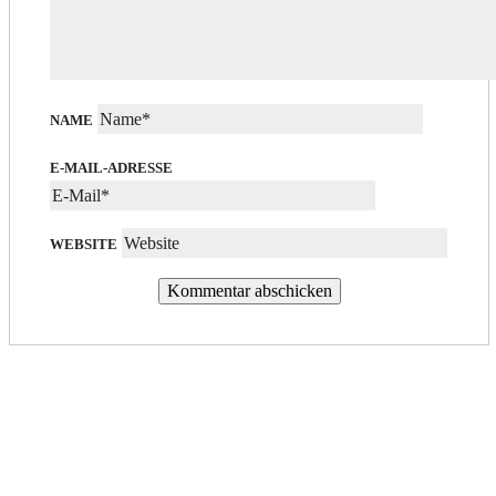
NAME
E-MAIL-ADRESSE
WEBSITE