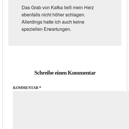
Das Grab von Kafka ließ mein Herz
ebenfalls nicht höher schlagen.
Allerdings hatte ich auch keine
speziellen Erwartungen.
Schreibe einen Kommentar
KOMMENTAR
*