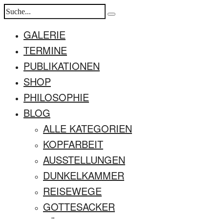
GALERIE
TERMINE
PUBLIKATIONEN
SHOP
PHILOSOPHIE
BLOG
ALLE KATEGORIEN
KOPFARBEIT
AUSSTELLUNGEN
DUNKELKAMMER
REISEWEGE
GOTTESACKER