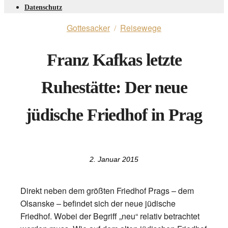
Datenschutz
Gottesacker
Reisewege
/
Franz Kafkas letzte
Ruhestätte: Der neue
jüdische Friedhof in Prag
2. Januar 2015
Direkt neben dem größten Friedhof Prags – dem
Olsanske – befindet sich der neue jüdische
Friedhof. Wobei der Begriff „neu“ relativ betrachtet