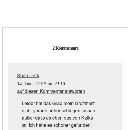
2 Kommentare
Shan Dark
14. Januar 2015 um 23:10
auf diesen Kommentar antworten
Leider hat das Grab mein Gruftiherz
nicht gerade höher schlagen lassen,
außer dass es eben das von Kafka
ist. Ich hätte es schöner gefunden,