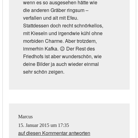
wenn es so ausgesehen hätte wie
die anderen Gräber ringsum –
verfallen und alt mit Efeu.
Stattdessen doch recht schnörkellos,
mit Kieseln und irgendwie kühl ohne
morbiden Charme. Aber trotzdem,
immerhin Kafka. 😉 Der Rest des
Friedhofs ist aber wunderschön, wie
deine Bilder ja auch wieder einmal
sehr schön zeigen.
Marcus
15. Januar 2015 um 17:35
auf diesen Kommentar antworten