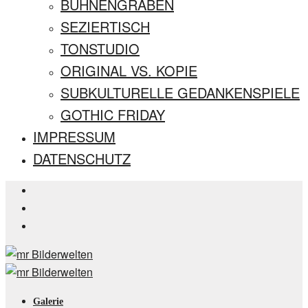
BÜHNENGRABEN
SEZIERTISCH
TONSTUDIO
ORIGINAL VS. KOPIE
SUBKULTURELLE GEDANKENSPIELE
GOTHIC FRIDAY
IMPRESSUM
DATENSCHUTZ
Galerie