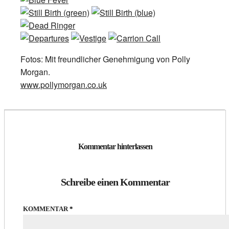
Fotos: Mit freundlicher Genehmigung von Polly
Morgan.
www.pollymorgan.co.uk
Kommentar hinterlassen
Schreibe einen Kommentar
KOMMENTAR
*