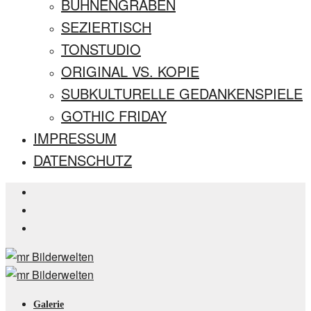
BÜHNENGRABEN
SEZIERTISCH
TONSTUDIO
ORIGINAL VS. KOPIE
SUBKULTURELLE GEDANKENSPIELE
GOTHIC FRIDAY
IMPRESSUM
DATENSCHUTZ
Galerie