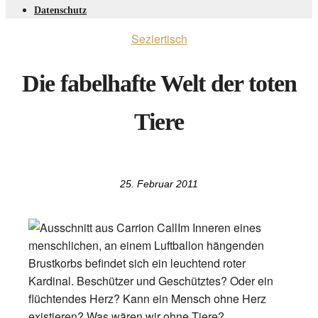
Datenschutz
Seziertisch
Die fabelhafte Welt der toten
Tiere
25. Februar 2011
Im Inneren eines
menschlichen, an einem Luftballon hängenden
Brustkorbs befindet sich ein leuchtend roter
Kardinal. Beschützer und Geschütztes? Oder ein
flüchtendes Herz? Kann ein Mensch ohne Herz
existieren? Was wären wir ohne Tiere?