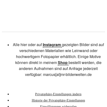
Alle hier oder auf
Instagram
gezeigten Bilder sind auf
verschiedenen Materialien wie Leinwand oder
hochwertigem Fotopapier erhältlich. Einige Motive
können direkt in meinem
Shop
bestellt werden, die
anderen Aufnahmen sind auf Anfrage jederzeit
verfügbar: marcus[at]mr-bilderwelten.de
Privatsphäre-Einstellungen ändern
Historie der Privatsphäre-Einstellungen
Einwilligungen widerrufen