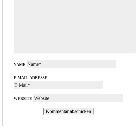
NAME
E-MAIL-ADRESSE
WEBSITE