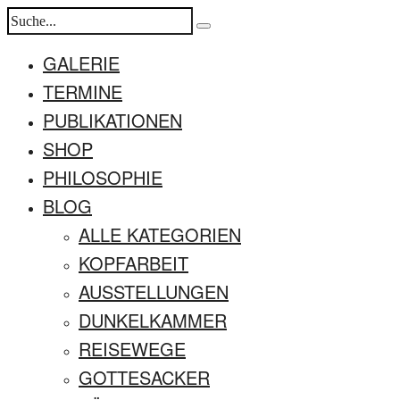
GALERIE
TERMINE
PUBLIKATIONEN
SHOP
PHILOSOPHIE
BLOG
ALLE KATEGORIEN
KOPFARBEIT
AUSSTELLUNGEN
DUNKELKAMMER
REISEWEGE
GOTTESACKER