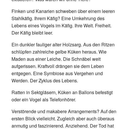
Finken und Kanarien schweben über einem leeren
Stahlkäfig. Ihrem Käfig? Eine Umkehrung des
Lebens eines Vogels im Käfig. Ihre Welt. Freiheit.
Der Käfig bleibt leer.
Ein dunkler fauliger alter Holzsarg. Aus den Ritzen
schlüpfen zahlreiche gelbe Küken heraus. Wie
Maden aus einer Leiche. Die Schnäbel weit
aufgerissen. Kraftvoll drängen sie dem Leben
entgegen. Eine Symbiose aus Vergehen und
Werden. Der Zyklus des Lebens.
Ratten in Sektgläsern, Küken an Ballons befestigt
oder ein Vogel als Telefonhörer.
Verstörende und makabere Arrangements? Auf den
ersten Blick vielleicht. Zugleich aber auch überaus
anmutig und faszinierend. Anziehend. Der Tod hat