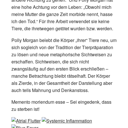
eine hohe Achtung vor dem Leben: „Obwohl mich
meine Mutter die ganze Zeit morbide nennt, hasse
ich den Tod.“ Für ihre Arbeit verwendet sie keine
Tiere, die ihretwegen getötet wurden bzw. werden.
Polly Morgan belebt die Körper „ihrer“ Tiere neu, um
sich sogleich von der Tradition der Tierpräparation
zu lösen und neue metaphorische Sichtweisen zu
erschaffen. Sichtweisen, die sich nicht
zwangsläufig auf den ersten Blick erschließen –
manche Betrachtung bleibt rätselhaft. Der Körper
als Zierde, in der Gesamtheit der Darstellung aber
auch teils Mahnung und Denkanstoss.
Memento moriendum esse – Sei eingedenk, dass
zu sterben ist!