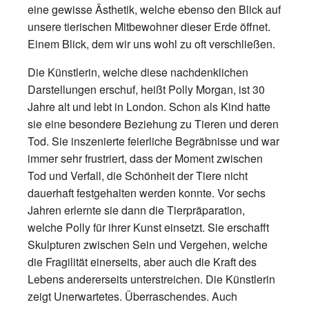
eine gewisse Ästhetik, welche ebenso den Blick auf
unsere tierischen Mitbewohner dieser Erde öffnet.
Einem Blick, dem wir uns wohl zu oft verschließen.
Die Künstlerin, welche diese nachdenklichen
Darstellungen erschuf, heißt Polly Morgan, ist 30
Jahre alt und lebt in London. Schon als Kind hatte
sie eine besondere Beziehung zu Tieren und deren
Tod. Sie inszenierte feierliche Begräbnisse und war
immer sehr frustriert, dass der Moment zwischen
Tod und Verfall, die Schönheit der Tiere nicht
dauerhaft festgehalten werden konnte. Vor sechs
Jahren erlernte sie dann die Tierpräparation,
welche Polly für ihrer Kunst einsetzt. Sie erschafft
Skulpturen zwischen Sein und Vergehen, welche
die Fragilität einerseits, aber auch die Kraft des
Lebens andererseits unterstreichen. Die Künstlerin
zeigt Unerwartetes. Überraschendes. Auch