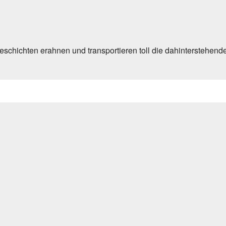
eschichten erahnen und transportieren toll die dahinterstehend