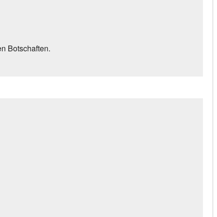
en Botschaften.