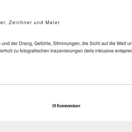
er, Zeichner und Maler
und der Drang, Gefühle, Stimmungen, die Sicht auf die Welt un
erholt zu fotografischen Inszenierungen (teils inklusive entspr
10 Kommentare