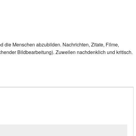
d die Menschen abzubilden. Nachrichten, Zitate, Filme,
echender Bildbearbeitung). Zuweilen nachdenklich und kritisch.