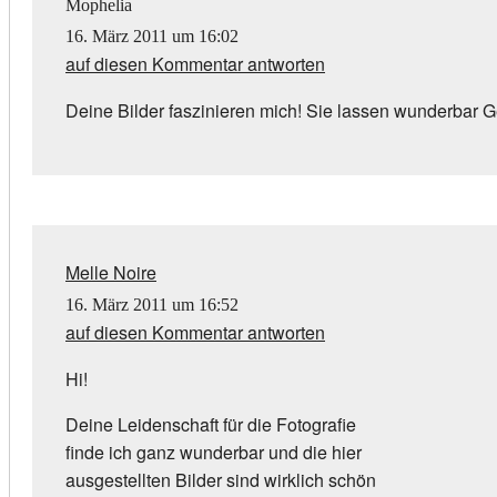
Mophelia
16. März 2011 um 16:02
auf diesen Kommentar antworten
Deine Bilder faszinieren mich! Sie lassen wunderbar G
Melle Noire
16. März 2011 um 16:52
auf diesen Kommentar antworten
Hi!
Deine Leidenschaft für die Fotografie
finde ich ganz wunderbar und die hier
ausgestellten Bilder sind wirklich schön