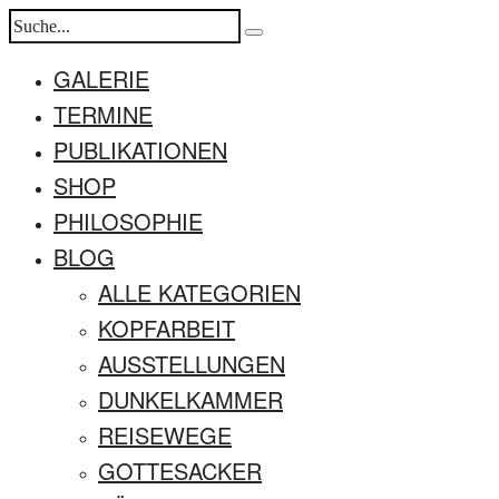
GALERIE
TERMINE
PUBLIKATIONEN
SHOP
PHILOSOPHIE
BLOG
ALLE KATEGORIEN
KOPFARBEIT
AUSSTELLUNGEN
DUNKELKAMMER
REISEWEGE
GOTTESACKER