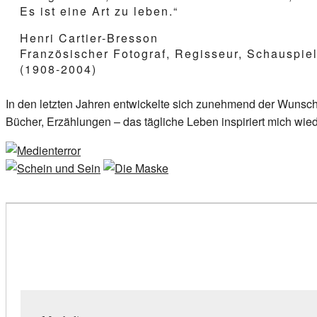
Es ist eine Art zu leben.“
Henri Cartier-Bresson
Französischer Fotograf, Regisseur, Schauspiel
(1908-2004)
In den letzten Jahren entwickelte sich zunehmend der Wunsch 
Bücher, Erzählungen – das tägliche Leben inspiriert mich wied