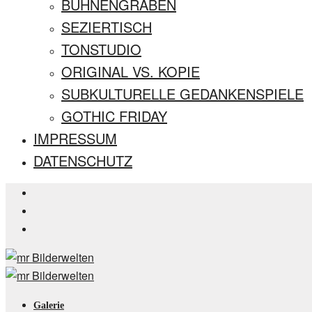
BÜHNENGRABEN
SEZIERTISCH
TONSTUDIO
ORIGINAL VS. KOPIE
SUBKULTURELLE GEDANKENSPIELE
GOTHIC FRIDAY
IMPRESSUM
DATENSCHUTZ
Galerie