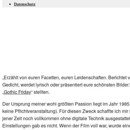
Datenschutz
„Erzählt von euren Facetten, euren Leidenschaften. Berichtet v
Gedicht, werdet lyrisch oder präsentiert eure schönsten Bilde
„
Gothic Friday
“ stellten.
Der Ursprung meiner wohl größten Passion liegt im Jahr 1985. 
keine Pflichtveranstaltung). Für diesen Zweck schaffte ich mi
jener Zeit noch vollkommen ohne digitale Technik ausgestatte
Einstellungen gab es nicht. Wenn der Film voll war, wurde eine