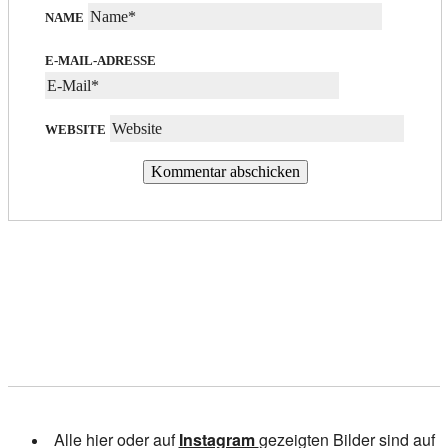
NAME
E-MAIL-ADRESSE
WEBSITE
Alle hier oder auf
Instagram
gezeigten Bilder sind auf