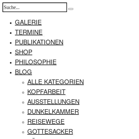
GALERIE
TERMINE
PUBLIKATIONEN
SHOP
PHILOSOPHIE
BLOG
ALLE KATEGORIEN
KOPFARBEIT
AUSSTELLUNGEN
DUNKELKAMMER
REISEWEGE
GOTTESACKER