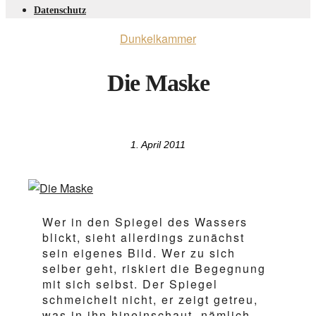
Datenschutz
Dunkelkammer
Die Maske
1. April 2011
Wer in den Spiegel des Wassers
blickt, sieht allerdings zunächst
sein eigenes Bild. Wer zu sich
selber geht, riskiert die Begegnung
mit sich selbst. Der Spiegel
schmeichelt nicht, er zeigt getreu,
was in ihn hineinschaut, nämlich