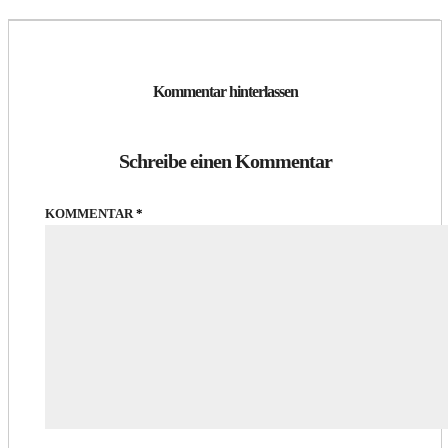
Kommentar hinterlassen
Schreibe einen Kommentar
KOMMENTAR
*