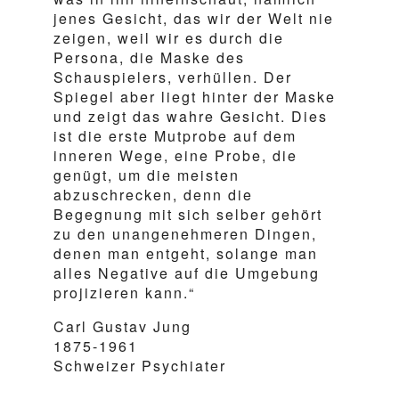
jenes Gesicht, das wir der Welt nie
zeigen, weil wir es durch die
Persona, die Maske des
Schauspielers, verhüllen. Der
Spiegel aber liegt hinter der Maske
und zeigt das wahre Gesicht. Dies
ist die erste Mutprobe auf dem
inneren Wege, eine Probe, die
genügt, um die meisten
abzuschrecken, denn die
Begegnung mit sich selber gehört
zu den unangenehmeren Dingen,
denen man entgeht, solange man
alles Negative auf die Umgebung
projizieren kann.“
Carl Gustav Jung
1875-1961
Schweizer Psychiater