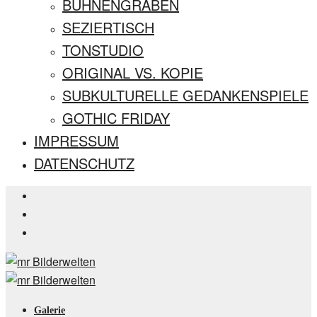
BÜHNENGRABEN
SEZIERTISCH
TONSTUDIO
ORIGINAL VS. KOPIE
SUBKULTURELLE GEDANKENSPIELE
GOTHIC FRIDAY
IMPRESSUM
DATENSCHUTZ
Galerie