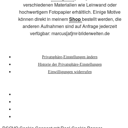
verschiedenen Materialien wie Leinwand oder
hochwertigem Fotopapier erhältlich. Einige Motive
können direkt in meinem
Shop
bestellt werden, die
anderen Aufnahmen sind auf Anfrage jederzeit
verfügbar: marcus[at]mr-bilderwelten.de
Privatsphäre-Einstellungen ändern
Historie der Privatsphäre-Einstellungen
Einwilligungen widerrufen