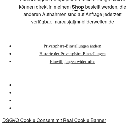
können direkt in meinem
Shop
bestellt werden, die
anderen Aufnahmen sind auf Anfrage jederzeit
verfügbar: marcus[at]mr-bilderwelten.de
Privatsphäre-Einstellungen ändern
Historie der Privatsphäre-Einstellungen
Einwilligungen widerrufen
DSGVO Cookie Consent mit Real Cookie Banner