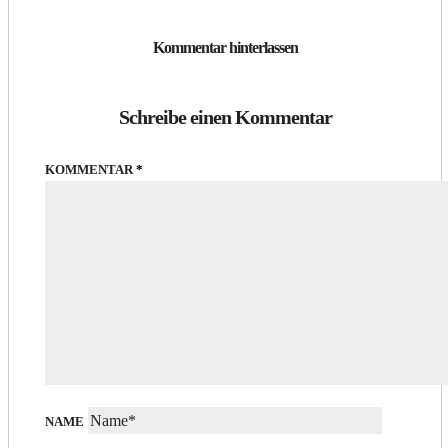
Kommentar hinterlassen
Schreibe einen Kommentar
KOMMENTAR
*
NAME