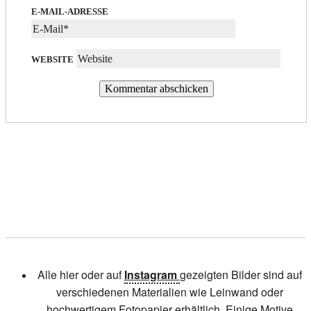
E-MAIL-ADRESSE
WEBSITE
Alle hier oder auf
Instagram
gezeigten Bilder sind auf
verschiedenen Materialien wie Leinwand oder
hochwertigem Fotopapier erhältlich. Einige Motive