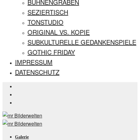
BÜHNENGRABEN
SEZIERTISCH
TONSTUDIO
ORIGINAL VS. KOPIE
SUBKULTURELLE GEDANKENSPIELE
GOTHIC FRIDAY
IMPRESSUM
DATENSCHUTZ
Galerie