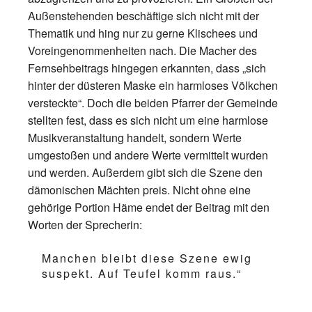
Außenstehenden beschäftige sich nicht mit der
Thematik und hing nur zu gerne Klischees und
Voreingenommenheiten nach. Die Macher des
Fernsehbeitrags hingegen erkannten, dass „sich
hinter der düsteren Maske ein harmloses Völkchen
versteckte“. Doch die beiden Pfarrer der Gemeinde
stellten fest, dass es sich nicht um eine harmlose
Musikveranstaltung handelt, sondern Werte
umgestoßen und andere Werte vermittelt wurden
und werden. Außerdem gibt sich die Szene den
dämonischen Mächten preis. Nicht ohne eine
gehörige Portion Häme endet der Beitrag mit den
Worten der Sprecherin:
Manchen bleibt diese Szene ewig
suspekt. Auf Teufel komm raus.“