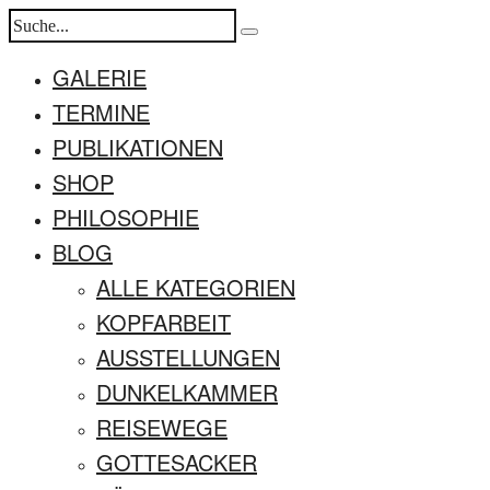
GALERIE
TERMINE
PUBLIKATIONEN
SHOP
PHILOSOPHIE
BLOG
ALLE KATEGORIEN
KOPFARBEIT
AUSSTELLUNGEN
DUNKELKAMMER
REISEWEGE
GOTTESACKER