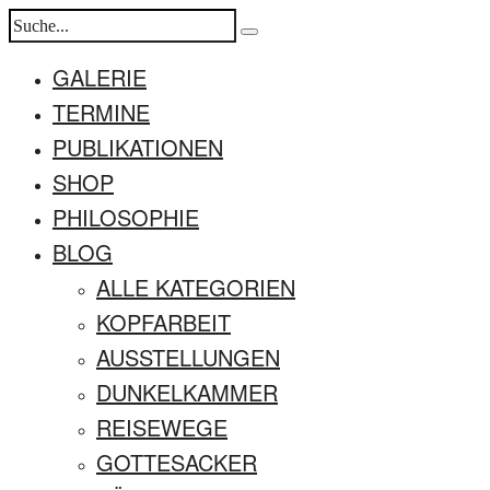
GALERIE
TERMINE
PUBLIKATIONEN
SHOP
PHILOSOPHIE
BLOG
ALLE KATEGORIEN
KOPFARBEIT
AUSSTELLUNGEN
DUNKELKAMMER
REISEWEGE
GOTTESACKER