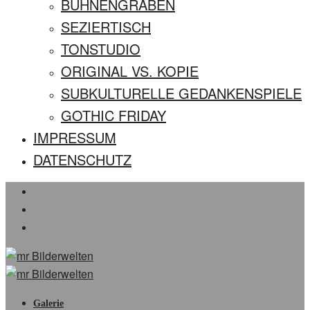
BÜHNENGRABEN
SEZIERTISCH
TONSTUDIO
ORIGINAL VS. KOPIE
SUBKULTURELLE GEDANKENSPIELE
GOTHIC FRIDAY
IMPRESSUM
DATENSCHUTZ
Galerie