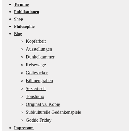
Termine
Publikationen
Shop
Philosophie
Blog
Kopfarbeit
Ausstellungen
Dunkelkammer
Reisewege
Gottesacker
Bühnengraben
Seziertisch
Tonstudio
Original vs. Kopie
Subkulturelle Gedankenspiele
Gothic Friday
Impressum