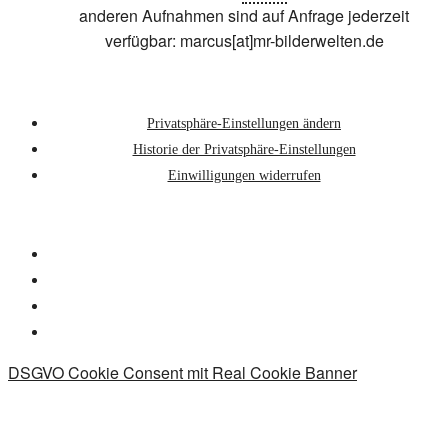
anderen Aufnahmen sind auf Anfrage jederzeit
verfügbar: marcus[at]mr-bilderwelten.de
Privatsphäre-Einstellungen ändern
Historie der Privatsphäre-Einstellungen
Einwilligungen widerrufen
DSGVO Cookie Consent mit Real Cookie Banner