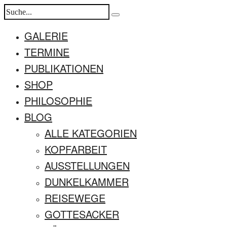
GALERIE
TERMINE
PUBLIKATIONEN
SHOP
PHILOSOPHIE
BLOG
ALLE KATEGORIEN
KOPFARBEIT
AUSSTELLUNGEN
DUNKELKAMMER
REISEWEGE
GOTTESACKER