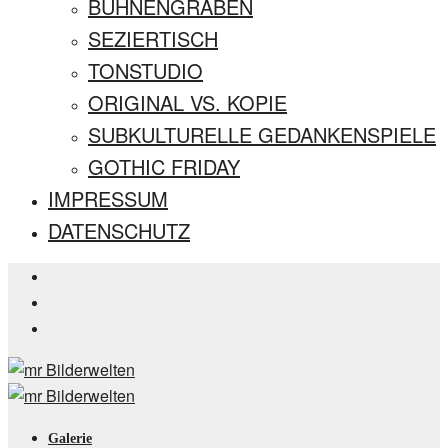
BÜHNENGRABEN
SEZIERTISCH
TONSTUDIO
ORIGINAL VS. KOPIE
SUBKULTURELLE GEDANKENSPIELE
GOTHIC FRIDAY
IMPRESSUM
DATENSCHUTZ
Galerie