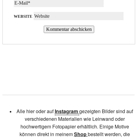
WEBSITE
Alle hier oder auf
Instagram
gezeigten Bilder sind auf
verschiedenen Materialien wie Leinwand oder
hochwertigem Fotopapier erhältlich. Einige Motive
können direkt in meinem
Shop
bestellt werden, die