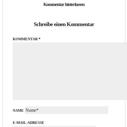
Kommentar hinterlassen
Schreibe einen Kommentar
KOMMENTAR
*
NAME
E-MAIL-ADRESSE