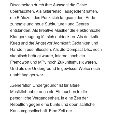
Discotheken durch ihre Auswahl die Gäste
überraschten. Als Gitarrensoli ausgedient hatten,
die Blütezeit des Punk sich langsam dem Ende
zuneigte und neue Subkulturen und Genres
entstanden. Als kreative Musiker die elektronische
Klangerzeugung für sich entdeckten. Als der kalte
Krieg und die Angst vor Atomkraft Gedanken und
Handeln beeinflussten. Als die Compact Disc noch
skeptisch beäugt wurde, Internet noch ein
Fremdwort und MP3 noch Zukunftsmusik waren.
Und als der Underground in gewisser Weise noch
unabhängiger war.
„Generation Underground“ ist für ältere
Musikliebhaber auch ein Eintauchen in die
persönliche Vergangenheit. In eine Zeit der
Rebellion gegen eine bunte und oberflächliche
Konsumgesellschaft. Eine Zeit der