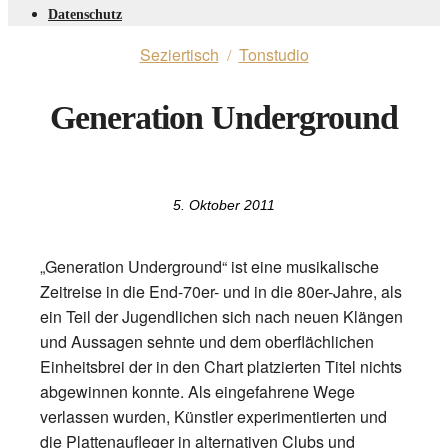
Datenschutz
Seziertisch
Tonstudio
/
Generation Underground
5. Oktober 2011
„Generation Underground“ ist eine musikalische
Zeitreise in die End-70er- und in die 80er-Jahre, als
ein Teil der Jugendlichen sich nach neuen Klängen
und Aussagen sehnte und dem oberflächlichen
Einheitsbrei der in den Chart platzierten Titel nichts
abgewinnen konnte. Als eingefahrene Wege
verlassen wurden, Künstler experimentierten und
die Plattenaufleger in alternativen Clubs und