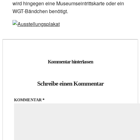
wird hingegen eine Museumseintrittskarte oder ein
WGT-Bändchen benötigt.
Kommentar hinterlassen
Schreibe einen Kommentar
KOMMENTAR
*