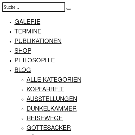
GALERIE
TERMINE
PUBLIKATIONEN
SHOP
PHILOSOPHIE
BLOG
ALLE KATEGORIEN
KOPFARBEIT
AUSSTELLUNGEN
DUNKELKAMMER
REISEWEGE
GOTTESACKER