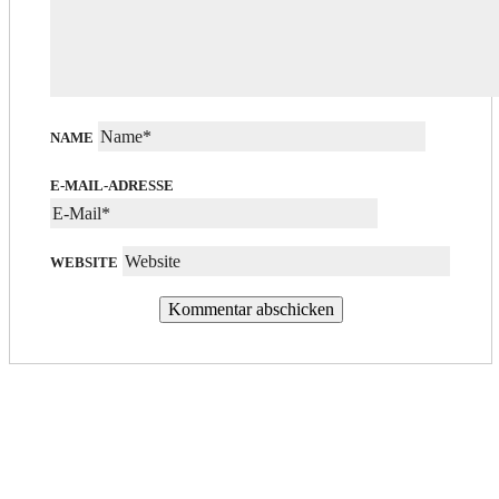
NAME
E-MAIL-ADRESSE
WEBSITE