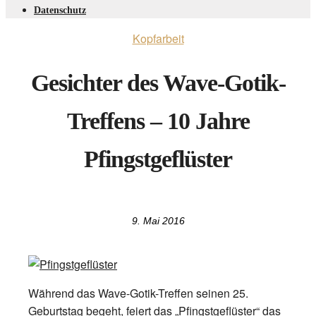
Datenschutz
Kopfarbeit
Gesichter des Wave-Gotik-
Treffens – 10 Jahre
Pfingstgeflüster
9. Mai 2016
Während das Wave-Gotik-Treffen seinen 25.
Geburtstag begeht, feiert das „Pfingstgeflüster“ das