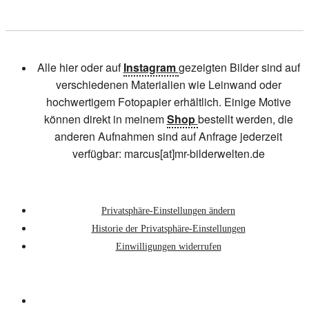
Alle hier oder auf
Instagram
gezeigten Bilder sind auf
verschiedenen Materialien wie Leinwand oder
hochwertigem Fotopapier erhältlich. Einige Motive
können direkt in meinem
Shop
bestellt werden, die
anderen Aufnahmen sind auf Anfrage jederzeit
verfügbar: marcus[at]mr-bilderwelten.de
Privatsphäre-Einstellungen ändern
Historie der Privatsphäre-Einstellungen
Einwilligungen widerrufen