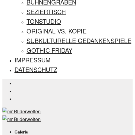
BÜHNENGRABEN
SEZIERTISCH
TONSTUDIO
ORIGINAL VS. KOPIE
SUBKULTURELLE GEDANKENSPIELE
GOTHIC FRIDAY
IMPRESSUM
DATENSCHUTZ
Galerie