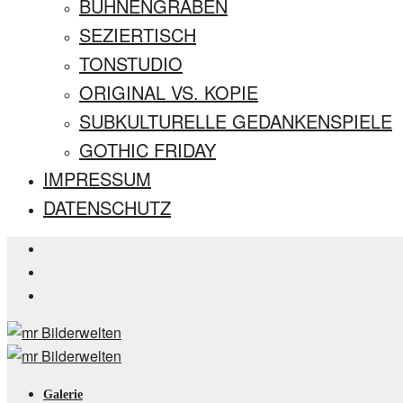
BÜHNENGRABEN
SEZIERTISCH
TONSTUDIO
ORIGINAL VS. KOPIE
SUBKULTURELLE GEDANKENSPIELE
GOTHIC FRIDAY
IMPRESSUM
DATENSCHUTZ
Galerie