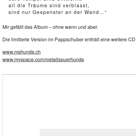
all die Träume sind verblasst,
sind nur Gespenster an der Wand…“
Mir gefällt das Album – ohne wenn und aber.
Die limitierte Version im Pappschuber enthält eine weitere C
www.mshunde.ch
www.myspace.com/metallspuerhunde