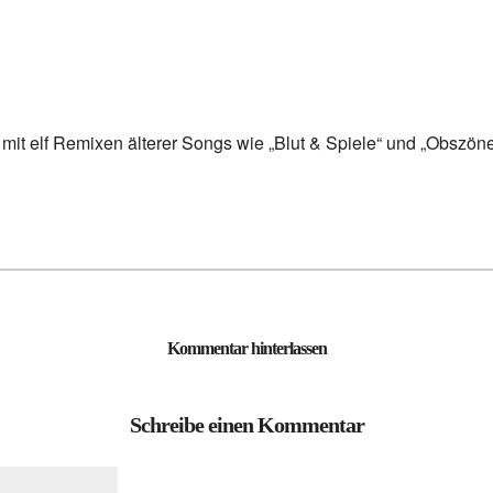
D mit elf Remixen älterer Songs wie „Blut & Spiele“ und „Obszö
Kommentar hinterlassen
Schreibe einen Kommentar