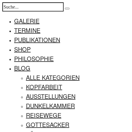
GALERIE
TERMINE
PUBLIKATIONEN
SHOP
PHILOSOPHIE
BLOG
ALLE KATEGORIEN
KOPFARBEIT
AUSSTELLUNGEN
DUNKELKAMMER
REISEWEGE
GOTTESACKER