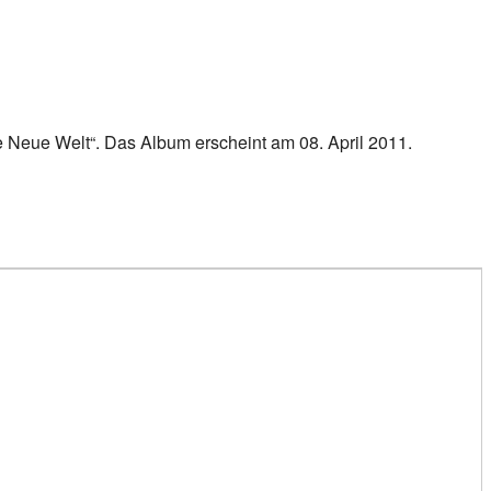
ne Neue Welt“. Das Album erscheint am 08. April 2011.