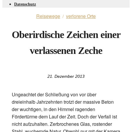
Datenschutz
Reisewege
verlorene Orte
/
Oberirdische Zeichen einer
verlassenen Zeche
21. Dezember 2013
Ungeachtet der Schließung von vor über
dreieinhalb Jahrzehnten trotzt der massive Beton
der wuchtigen, in den Himmel ragenden
Fördertürme dem Lauf der Zeit. Doch der Verfall ist
nicht aufzuhalten. Zerbrochenes Glas, rostender
Stahl, wuchernde Natur. Obwohl nur mit der Kamera