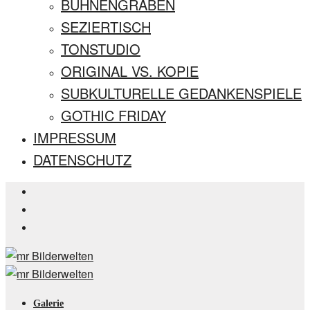
BÜHNENGRABEN
SEZIERTISCH
TONSTUDIO
ORIGINAL VS. KOPIE
SUBKULTURELLE GEDANKENSPIELE
GOTHIC FRIDAY
IMPRESSUM
DATENSCHUTZ
Galerie