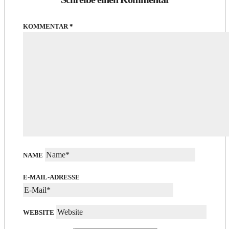
KOMMENTAR
*
NAME
E-MAIL-ADRESSE
WEBSITE