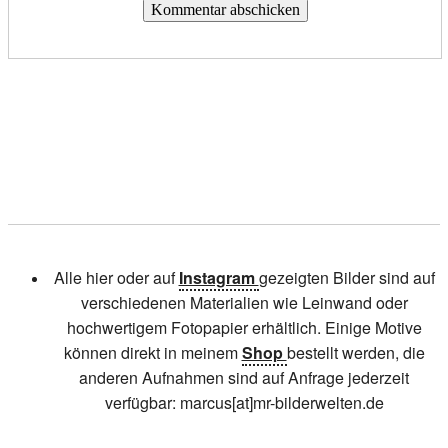
Alle hier oder auf
Instagram
gezeigten Bilder sind auf
verschiedenen Materialien wie Leinwand oder
hochwertigem Fotopapier erhältlich. Einige Motive
können direkt in meinem
Shop
bestellt werden, die
anderen Aufnahmen sind auf Anfrage jederzeit
verfügbar: marcus[at]mr-bilderwelten.de