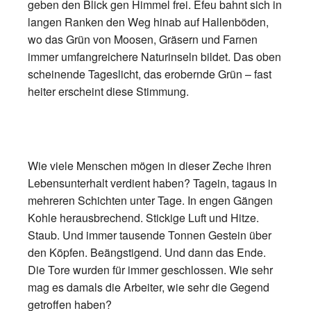
geben den Blick gen Himmel frei. Efeu bahnt sich in
langen Ranken den Weg hinab auf Hallenböden,
wo das Grün von Moosen, Gräsern und Farnen
immer umfangreichere Naturinseln bildet. Das oben
scheinende Tageslicht, das erobernde Grün – fast
heiter erscheint diese Stimmung.
Wie viele Menschen mögen in dieser Zeche ihren
Lebensunterhalt verdient haben? Tagein, tagaus in
mehreren Schichten unter Tage. In engen Gängen
Kohle herausbrechend. Stickige Luft und Hitze.
Staub. Und immer tausende Tonnen Gestein über
den Köpfen. Beängstigend. Und dann das Ende.
Die Tore wurden für immer geschlossen. Wie sehr
mag es damals die Arbeiter, wie sehr die Gegend
getroffen haben?