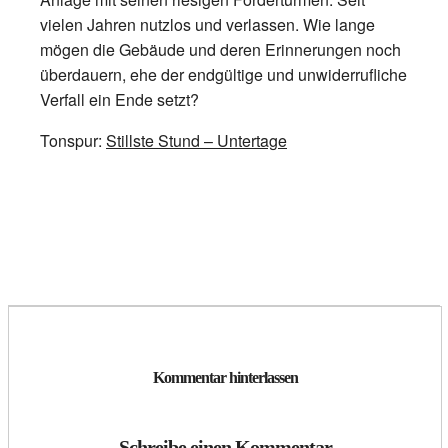
vielen Jahren nutzlos und verlassen. Wie lange
mögen die Gebäude und deren Erinnerungen noch
überdauern, ehe der endgültige und unwiderrufliche
Verfall ein Ende setzt?
Tonspur:
Stillste Stund – Untertage
Kommentar hinterlassen
Schreibe einen Kommentar