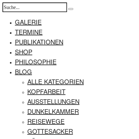
GALERIE
TERMINE
PUBLIKATIONEN
SHOP
PHILOSOPHIE
BLOG
ALLE KATEGORIEN
KOPFARBEIT
AUSSTELLUNGEN
DUNKELKAMMER
REISEWEGE
GOTTESACKER