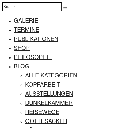
GALERIE
TERMINE
PUBLIKATIONEN
SHOP
PHILOSOPHIE
BLOG
ALLE KATEGORIEN
KOPFARBEIT
AUSSTELLUNGEN
DUNKELKAMMER
REISEWEGE
GOTTESACKER