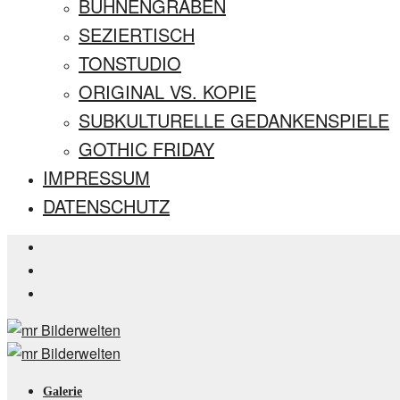
BÜHNENGRABEN
SEZIERTISCH
TONSTUDIO
ORIGINAL VS. KOPIE
SUBKULTURELLE GEDANKENSPIELE
GOTHIC FRIDAY
IMPRESSUM
DATENSCHUTZ
Galerie