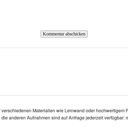
f verschiedenen Materialien wie Leinwand oder hochwertigem Fo
, die anderen Aufnahmen sind auf Anfrage jederzeit verfügbar: 