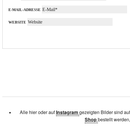
E-MAIL-ADRESSE
WEBSITE
Alle hier oder auf
Instagram
gezeigten Bilder sind au
Shop
bestellt werden