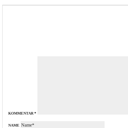
KOMMENTAR
*
NAME