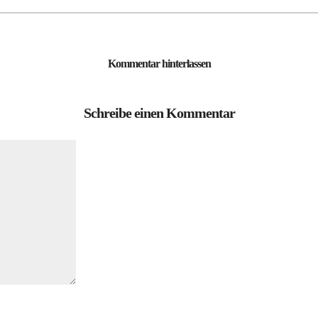
Kommentar hinterlassen
Schreibe einen Kommentar