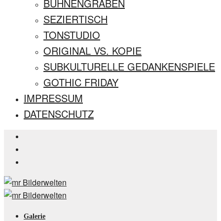
BÜHNENGRABEN
SEZIERTISCH
TONSTUDIO
ORIGINAL VS. KOPIE
SUBKULTURELLE GEDANKENSPIELE
GOTHIC FRIDAY
IMPRESSUM
DATENSCHUTZ
Galerie