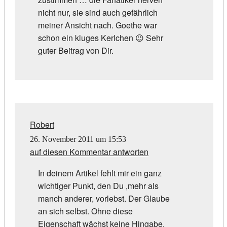
nicht nur, sie sind auch gefährlich
meiner Ansicht nach. Goethe war
schon ein kluges Kerlchen 😉 Sehr
guter Beitrag von Dir.
Robert
26. November 2011 um 15:53
auf diesen Kommentar antworten
In deinem Artikel fehlt mir ein ganz
wichtiger Punkt, den Du ,mehr als
manch anderer, vorlebst. Der Glaube
an sich selbst. Ohne diese
Eigenschaft wächst keine Hingabe,