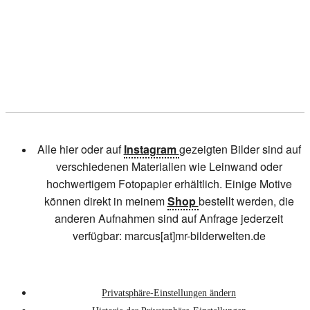
Alle hier oder auf
Instagram
gezeigten Bilder sind auf
verschiedenen Materialien wie Leinwand oder
hochwertigem Fotopapier erhältlich. Einige Motive
können direkt in meinem
Shop
bestellt werden, die
anderen Aufnahmen sind auf Anfrage jederzeit
verfügbar: marcus[at]mr-bilderwelten.de
Privatsphäre-Einstellungen ändern