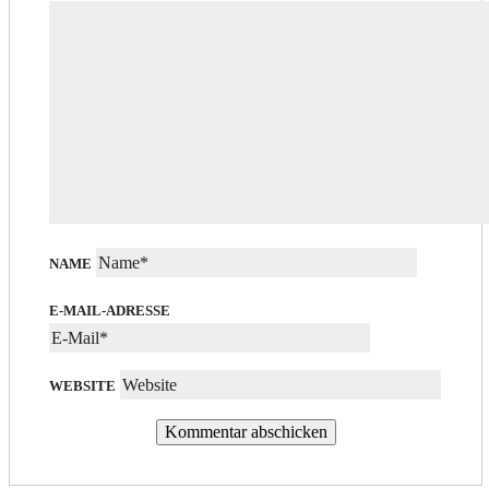
NAME
E-MAIL-ADRESSE
WEBSITE