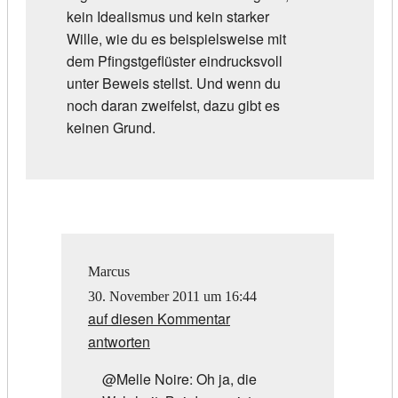
kein Idealismus und kein starker
Wille, wie du es beispielsweise mit
dem Pfingstgeflüster eindrucksvoll
unter Beweis stellst. Und wenn du
noch daran zweifelst, dazu gibt es
keinen Grund.
Marcus
30. November 2011 um 16:44
auf diesen Kommentar
antworten
@Melle Noire: Oh ja, die