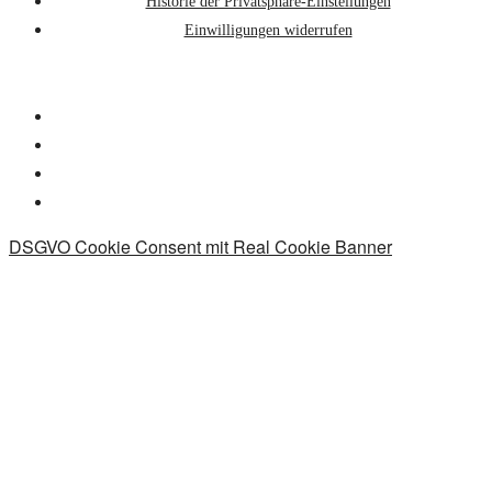
Historie der Privatsphäre-Einstellungen
Einwilligungen widerrufen
DSGVO Cookie Consent mit Real Cookie Banner