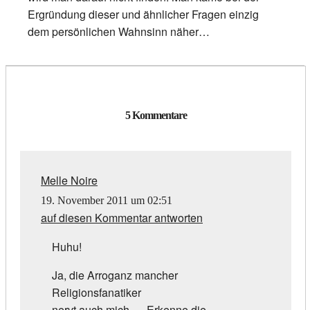
Ergründung dieser und ähnlicher Fragen einzig
dem persönlichen Wahnsinn näher…
5 Kommentare
Melle Noire
19. November 2011 um 02:51
auf diesen Kommentar antworten
Huhu!
Ja, die Arroganz mancher
Religionsfanatiker
nervt auch mich… „Erkenne die