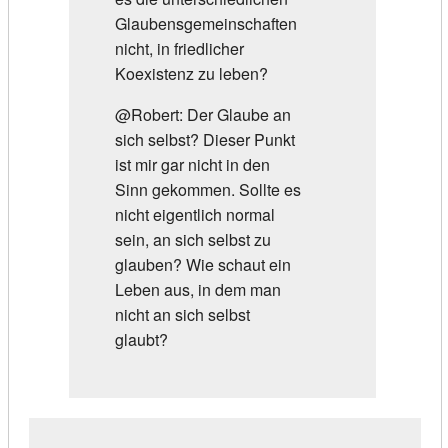
Glaubensgemeinschaften
nicht, in friedlicher
Koexistenz zu leben?
@Robert: Der Glaube an
sich selbst? Dieser Punkt
ist mir gar nicht in den
Sinn gekommen. Sollte es
nicht eigentlich normal
sein, an sich selbst zu
glauben? Wie schaut ein
Leben aus, in dem man
nicht an sich selbst
glaubt?