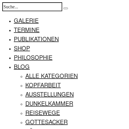
GALERIE
TERMINE
PUBLIKATIONEN
SHOP
PHILOSOPHIE
BLOG
ALLE KATEGORIEN
KOPFARBEIT
AUSSTELLUNGEN
DUNKELKAMMER
REISEWEGE
GOTTESACKER