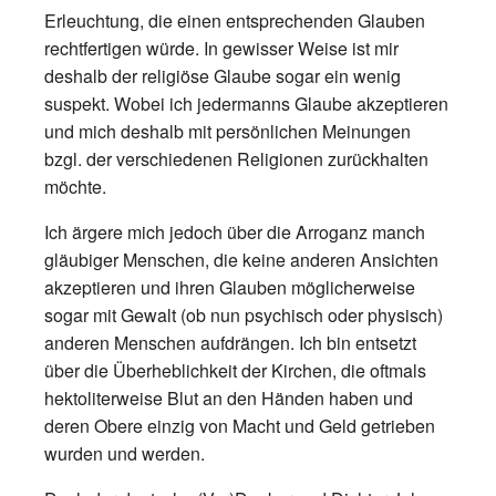
Erleuchtung, die einen entsprechenden Glauben
rechtfertigen würde. In gewisser Weise ist mir
deshalb der religiöse Glaube sogar ein wenig
suspekt. Wobei ich jedermanns Glaube akzeptieren
und mich deshalb mit persönlichen Meinungen
bzgl. der verschiedenen Religionen zurückhalten
möchte.
Ich ärgere mich jedoch über die Arroganz manch
gläubiger Menschen, die keine anderen Ansichten
akzeptieren und ihren Glauben möglicherweise
sogar mit Gewalt (ob nun psychisch oder physisch)
anderen Menschen aufdrängen. Ich bin entsetzt
über die Überheblichkeit der Kirchen, die oftmals
hektoliterweise Blut an den Händen haben und
deren Obere einzig von Macht und Geld getrieben
wurden und werden.