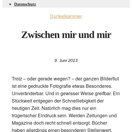
Datenschutz
Dunkelkammer
Zwischen mir und mir
9. Juni 2013
Trotz – oder gerade wegen? – der ganzen Bilderflut
ist eine gedruckte Fotografie etwas Besonderes.
Unveränderbar. Und in gewisser Weise greifbar. Ein
Stückweit entgegen der Schnelllebigkeit der
heutigen Zeit. Natürlich mag dies nur ein
trügerischer Eindruck sein. Werden Zeitungen und
Magazine doch recht schnell entsorgt. Bücher
haben allerdings einen besonderen Stellenwert.