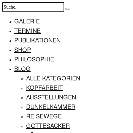
GALERIE
TERMINE
PUBLIKATIONEN
SHOP
PHILOSOPHIE
BLOG
ALLE KATEGORIEN
KOPFARBEIT
AUSSTELLUNGEN
DUNKELKAMMER
REISEWEGE
GOTTESACKER