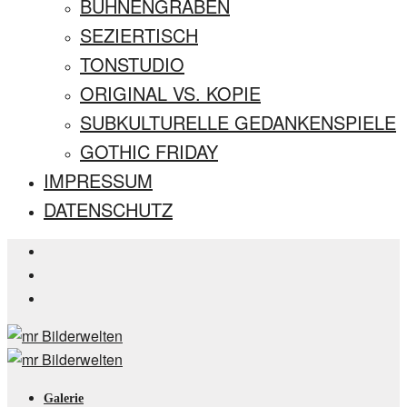
BÜHNENGRABEN
SEZIERTISCH
TONSTUDIO
ORIGINAL VS. KOPIE
SUBKULTURELLE GEDANKENSPIELE
GOTHIC FRIDAY
IMPRESSUM
DATENSCHUTZ
Galerie