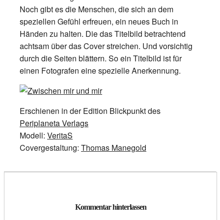
Noch gibt es die Menschen, die sich an dem
speziellen Gefühl erfreuen, ein neues Buch in
Händen zu halten. Die das Titelbild betrachtend
achtsam über das Cover streichen. Und vorsichtig
durch die Seiten blättern. So ein Titelbild ist für
einen Fotografen eine spezielle Anerkennung.
Erschienen in der Edition Blickpunkt des
Periplaneta Verlags
Modell:
VeritaS
Covergestaltung:
Thomas Manegold
Kommentar hinterlassen