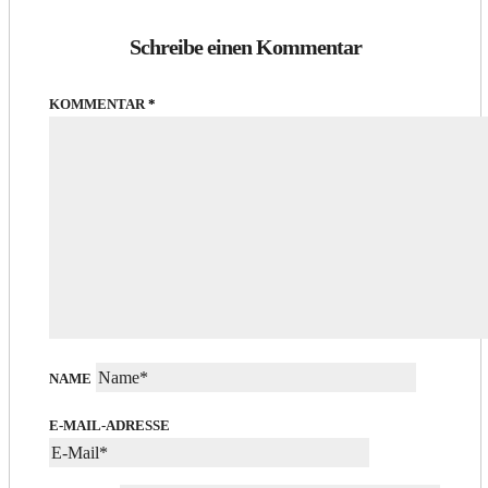
Schreibe einen Kommentar
KOMMENTAR
*
NAME
E-MAIL-ADRESSE