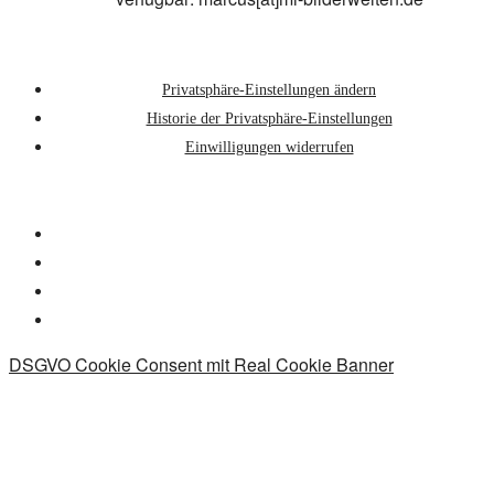
Privatsphäre-Einstellungen ändern
Historie der Privatsphäre-Einstellungen
Einwilligungen widerrufen
DSGVO Cookie Consent mit Real Cookie Banner